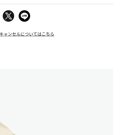
キャンセルについてはこちら