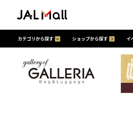
カテゴリから探す
ショップから探す
イ