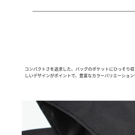
コンパクトさを追求した、バッグのポケットにひっそり収
しいデザインがポイントで、豊富なカラーバリエーション