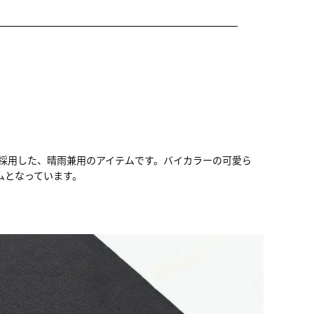
を採用した、晴雨兼用のアイテムです。バイカラーの可愛ら
ムとなっています。