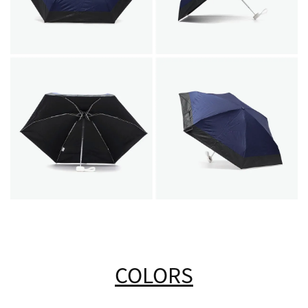
COLORS