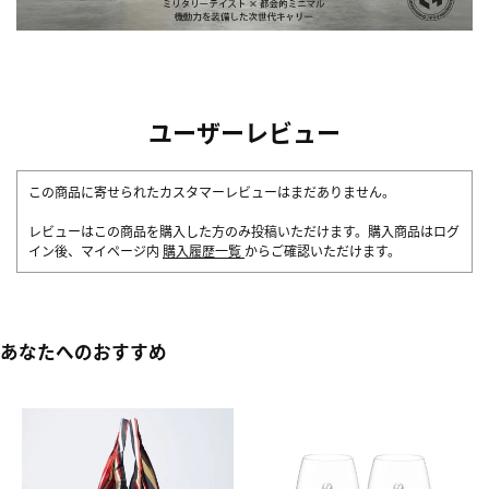
ユーザーレビュー
この商品に寄せられたカスタマーレビューはまだありません。
レビューはこの商品を購入した方のみ投稿いただけます。購入商品はログ
イン後、マイページ内
購入履歴一覧
からご確認いただけます。
あなたへのおすすめ