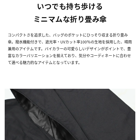
いつでも持ち歩ける
ミニマムな折り畳み傘
コンパクトさを追求した、バッグのポケットにひっそり収まる折り畳み
傘。撥水機能付きで、遮光率・UVカット率100％の生地を採用した、晴雨
兼用のアイテムです。バイカラーの可愛らしいデザインがポイントで、豊
富なカラーバリエーションを揃えており、気分やコーディネートに合わせ
て選べる魅力的なアイテムとなっています。