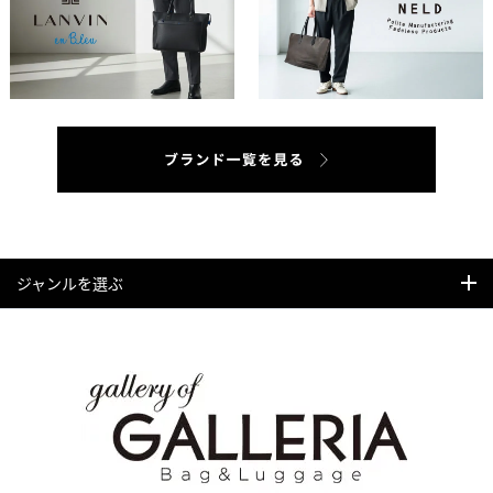
ジャンルを選ぶ