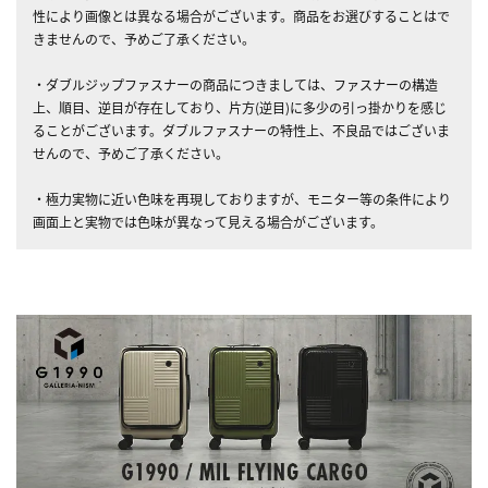
性により画像とは異なる場合がございます。商品をお選びすることはで
きませんので、予めご了承ください。
・ダブルジップファスナーの商品につきましては、ファスナーの構造
上、順目、逆目が存在しており、片方(逆目)に多少の引っ掛かりを感じ
ることがございます。ダブルファスナーの特性上、不良品ではございま
せんので、予めご了承ください。
・極力実物に近い色味を再現しておりますが、モニター等の条件により
画面上と実物では色味が異なって見える場合がございます。