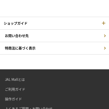
ショップガイド
お問い合わせ先
特商法に基づく表示
JAL Mallとは
ご利用ガイド
操作ガイド
よくあるご質問・お問い合わせ