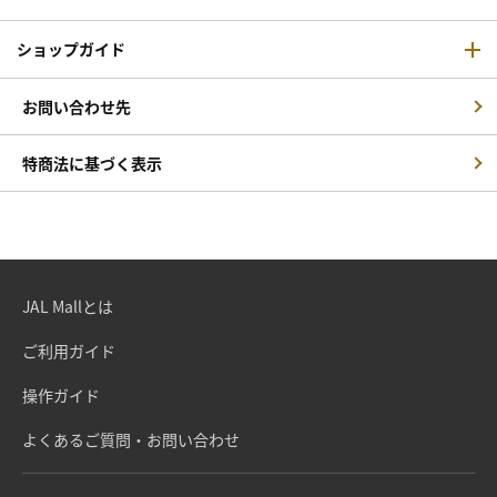
ショップガイド
お問い合わせ先
特商法に基づく表示
JAL Mallとは
ご利用ガイド
操作ガイド
よくあるご質問・お問い合わせ