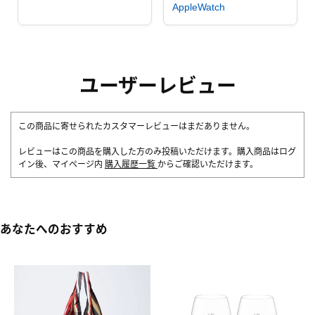
AppleWatch
ユーザーレビュー
この商品に寄せられたカスタマーレビューはまだありません。
レビューはこの商品を購入した方のみ投稿いただけます。購入商品はログ
イン後、マイページ内
購入履歴一覧
からご確認いただけます。
あなたへのおすすめ