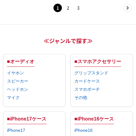
1
2
3
≪ジャンルで探す≫
■オーディオ
■スマホアクセサリー
イヤホン
グリップスタンド
スピーカー
カードケース
ヘッドホン
スマホポーチ
マイク
その他
■iPhone17ケース
■iPhone16ケース
iPhone17
iPhone16