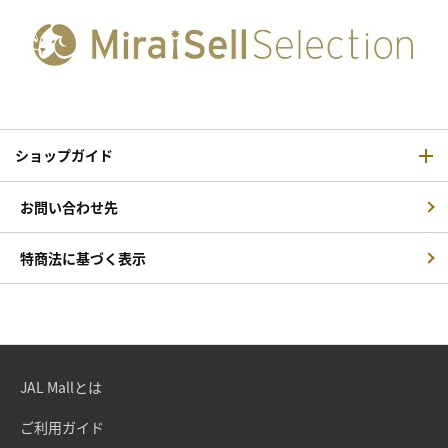
ショップガイド
お問い合わせ先
特商法に基づく表示
JAL Mallとは
ご利用ガイド