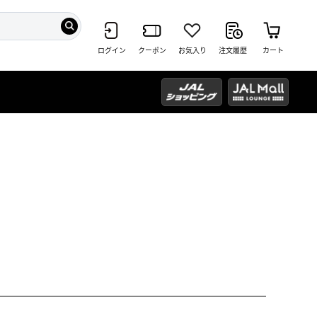
ログイン
クーポン
お気入り
注文履歴
カート