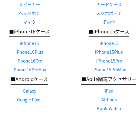
スピーカー
カードケース
ヘッドホン
スマホポーチ
マイク
その他
■iPhone16ケース
■iPhone15ケース
iPhone16
iPhone15
iPhone16Plus
iPhone15Plus
iPhone16Pro
iPhone15Pro
iPhone16ProMax
iPhone15ProMax
■Androidケース
■Aplle関連アクセサリ
Galaxy
iPad
Google Pixel
AirPods
AppleWatch