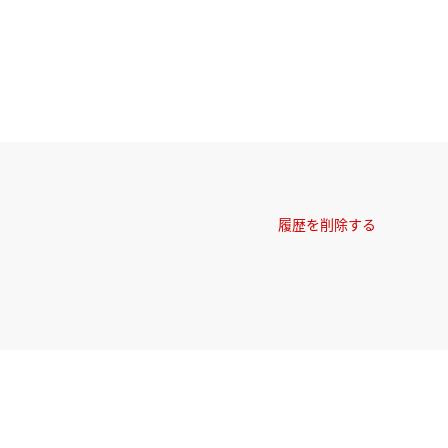
履歴を削除する