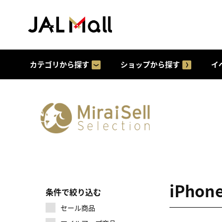
カテゴリから探す
ショップから探す
イ
iPho
条件で絞り込む
セール商品