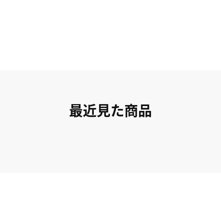
最近見た商品