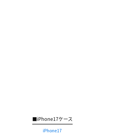
■iPhone17ケース
iPhone17