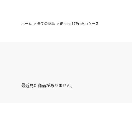
ホーム
>
全ての商品
>
iPhone17ProMaxケース
最近見た商品がありません。