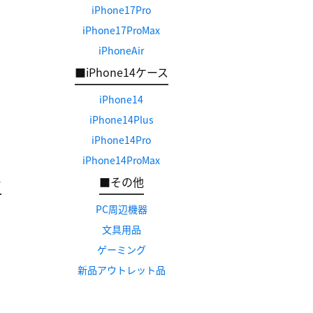
iPhone17Pro
iPhone17ProMax
iPhoneAir
■iPhone14ケース
iPhone14
iPhone14Plus
iPhone14Pro
iPhone14ProMax
ー
■その他
PC周辺機器
文具用品
ゲーミング
新品アウトレット品