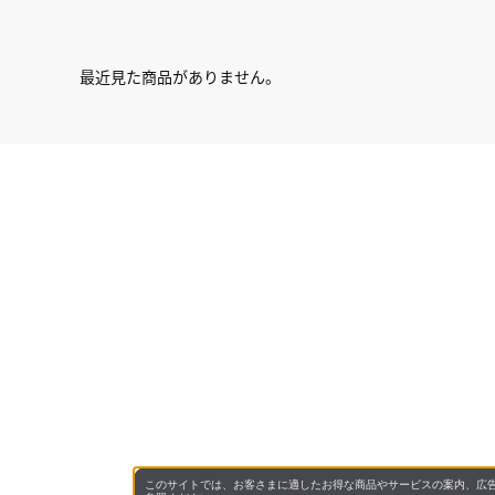
最近見た商品がありません。
このサイトでは、お客さまに適したお得な商品やサービスの案内、広告