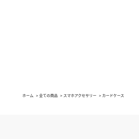
ホーム
>
全ての商品
>
スマホアクセサリー
>
カードケース