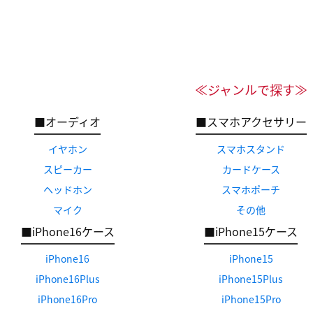
≪ジャンルで探す≫
■オーディオ
■スマホアクセサリー
イヤホン
スマホスタンド
スピーカー
カードケース
ヘッドホン
スマホポーチ
マイク
その他
■iPhone16ケース
■iPhone15ケース
iPhone16
iPhone15
iPhone16Plus
iPhone15Plus
iPhone16Pro
iPhone15Pro