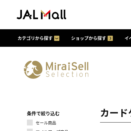
カテゴリから探す
ショップから探す
イ
カード
条件で絞り込む
セール商品