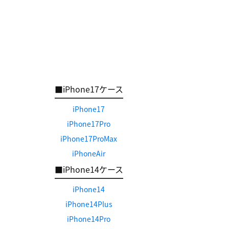
■iPhone17ケース
iPhone17
iPhone17Pro
iPhone17ProMax
iPhoneAir
■iPhone14ケース
iPhone14
iPhone14Plus
iPhone14Pro