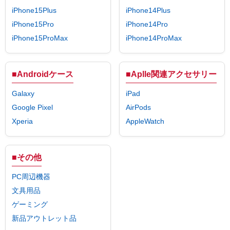
iPhone15Plus
iPhone14Plus
iPhone15Pro
iPhone14Pro
iPhone15ProMax
iPhone14ProMax
■Androidケース
■Aplle関連アクセサリー
Galaxy
iPad
Google Pixel
AirPods
Xperia
AppleWatch
■その他
PC周辺機器
文具用品
ゲーミング
新品アウトレット品