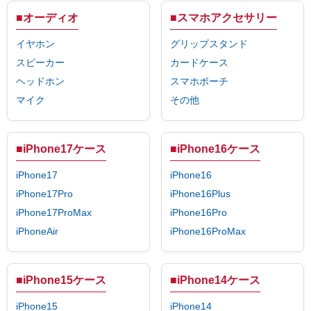
■オーディオ
■スマホアクセサリー
イヤホン
グリップスタンド
スピーカー
カードケース
ヘッドホン
スマホポーチ
マイク
その他
■iPhone17ケース
■iPhone16ケース
iPhone17
iPhone16
iPhone17Pro
iPhone16Plus
iPhone17ProMax
iPhone16Pro
iPhoneAir
iPhone16ProMax
■iPhone15ケース
■iPhone14ケース
iPhone15
iPhone14