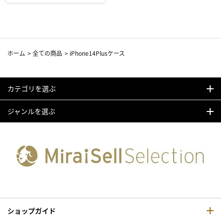
ホーム
>
全ての商品
>
iPhone14Plusケース
カテゴリを選ぶ
ジャンルを選ぶ
ショップガイド