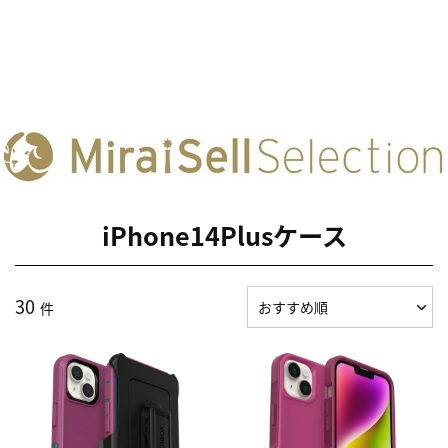
iPhone14Plusケース
30
件