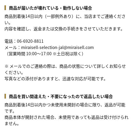
商品が届いたが壊れている・動作しない場合
商品到着後14日以内（一部例外あり）に、当店までご連絡くださ
い。
内容を確認し、返金または交換の手続きをさせていただきます。
電話：06-6920-8811
メール：miraisell-selection-jal@miraisell.com
（営業時間 10:00～17:00 ※土日祝は除く）
※ メールでのご連絡の際は、商品の状態について詳しくお知らせ
ください。
写真などの添付がありますと、迅速な対応が可能です。
商品を買い間違えた・不要になったので返品したい場合
商品到着後14日以内かつ未使用未開封の場合に限り、返品が可能
です。
商品本体が開封された場合、未使用であっても返品は受け付けられ
ません。