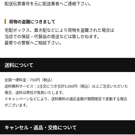
配送伝票番号を元に配送業者へご連絡下さい。
荷物の盗難につきまして
宅配ボックス、置き配などにより荷物を盗難された場合は
当店での保証・代替品の発送などは致しかねます。
最寄りの警察へご相談下さい。
送料について
全国一律料金：750円（税込）
送料無料サービス：1注文につき合計5,500円（税込）以上ご注文いただいた
場合、送料は弊社が負担いたします。
※キャンペーンなどにより、送料無料の適応金額が期間限定で変動する場合
がございます。
キャンセル・返品・交換について