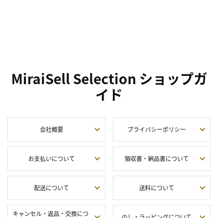
MiraiSell Selection ショップガ
イド
会社概要
プライバシーポリシー
お支払いについて
領収書・納品書について
配送について
送料について
キャンセル・返品・交換につ
のし・ラッピングについて