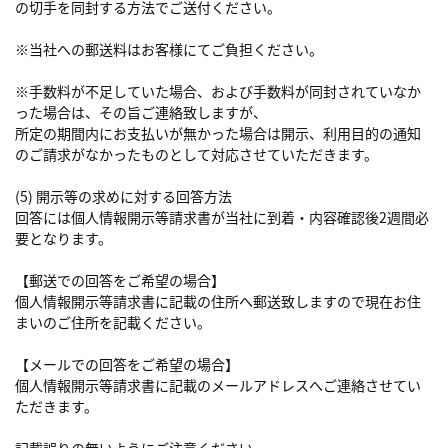
の切手を同封する方法でご送付ください。
※当社への郵送料はお客様にてご負担ください。
※手数料が不足していた場合、および手数料が同封されていなか
った場合は、その旨ご連絡致しますが、
所定の期間内にお支払いが無かった場合は開示、利用目的の通知
のご請求がなかったものとして対応させていただきます。
(5) 開示等の求めに対する回答方法
回答には個人情報開示等請求書が当社に到着・内容確認後2週間必
要となります。
【郵送での回答をご希望の場合】
個人情報開示等請求書に記載の住所へ郵送致しますので現在お住
まいのご住所を記載ください。
【メールでの回答をご希望の場合】
個人情報開示等請求書に記載のメールアドレスへご連絡させてい
ただきます。