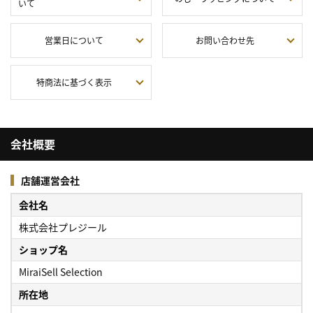
いて
営業日について
お問い合わせ先
特商法に基づく表示
会社概要
店舗運営会社
会社名
株式会社プレジール
ショップ名
MiraiSell Selection
所在地