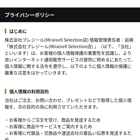
プライバシーポリシー
はじめに
株式会社プレジール(Miraisell Selection店) 情報管理責任者：岩崎
「株式会社プレジール(Miraisell Selection店) 」（以下、「当社」
といいます）は、お客様の個人情報保護の重要性を認識し、より
良いインターネット通信販売サービスの提供に努めるにあたって、
個人情報に関する法令を遵守し、以下のように個人情報の保護に
厳重な注意をはかっていきます。
個人情報の利用目的
当社はご注文、お問い合わせ、プレゼントなどで取得した個人情
報を、次の目的の為に利用させていただきます。
・お客様からご注文を受け、商品を発送するため
・お客様に商品やサービスをご案内するため
・お客様に代替品・交換品や運送会社の着払い伝票を発送するた
め