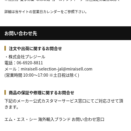
詳細は当サイトの営業日カレンダーをご参照下さい。
お問い合わせ先
注文や出荷に関するお問合せ
・株式会社プレジール
電話：06-6920-8811
メール：miraisell-selection-jal@miraisell.com
(営業時間 10:00～17:00 ※土日祝は除く)
商品の保証や修理に関するお問合せ
下記のメーカー公式カスタマーサービス窓口にてご対応させて頂
きます。
エム・エス・シー 海外輸入ブランド お問い合わせ窓口