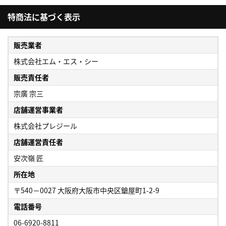
特商法に基づく表示
販売業者
株式会社エム・エス・シー
販売責任者
宗廣 宗三
店舗運営事業者
株式会社プレジール
店舗運営責任者
安次嶺 匠
所在地
〒540－0027 大阪府大阪市中央区鎗屋町1-2-9
電話番号
06-6920-8811