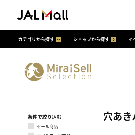
カテゴリから探す
ショップから探す
イ
穴あき
条件で絞り込む
セール商品