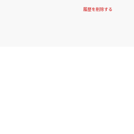
履歴を削除する