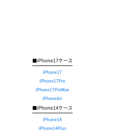
■iPhone17ケース
iPhone17
iPhone17Pro
iPhone17ProMax
iPhoneAir
■iPhone14ケース
iPhone14
iPhone14Plus