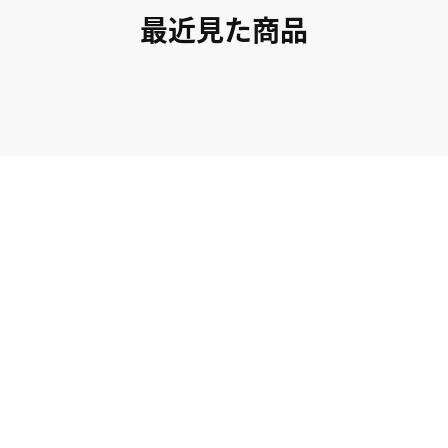
最近見た商品