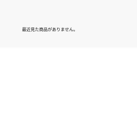
最近見た商品がありません。