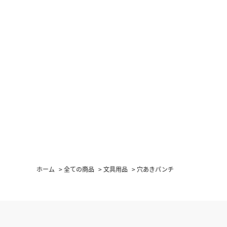
ホーム
>
全ての商品
>
文具用品
>
穴あきパンチ