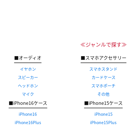
≪ジャンルで探す≫
■オーディオ
■スマホアクセサリー
イヤホン
スマホスタンド
スピーカー
カードケース
ヘッドホン
スマホポーチ
マイク
その他
■iPhone16ケース
■iPhone15ケース
iPhone16
iPhone15
iPhone16Plus
iPhone15Plus