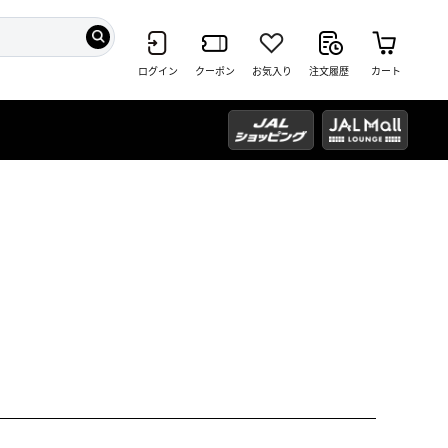
ログイン
クーポン
お気入り
注文履歴
カート