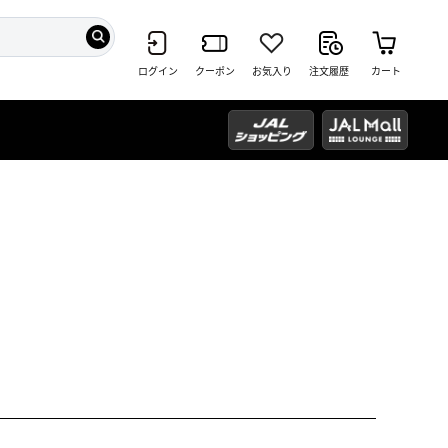
ログイン
クーポン
お気入り
注文履歴
カート