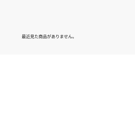
最近見た商品がありません。