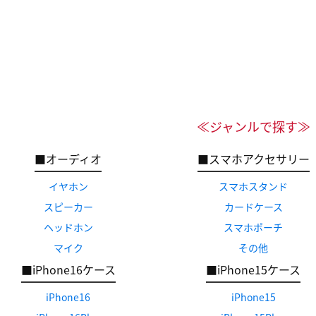
≪ジャンルで探す≫
■オーディオ
■スマホアクセサリー
イヤホン
スマホスタンド
スピーカー
カードケース
ヘッドホン
スマホポーチ
マイク
その他
■iPhone16ケース
■iPhone15ケース
iPhone16
iPhone15