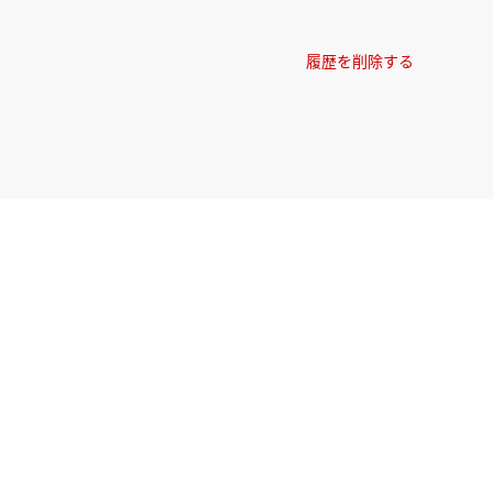
履歴を削除する