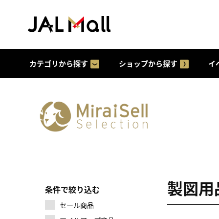
カテゴリから探す
ショップから探す
イ
製図用
条件で絞り込む
セール商品