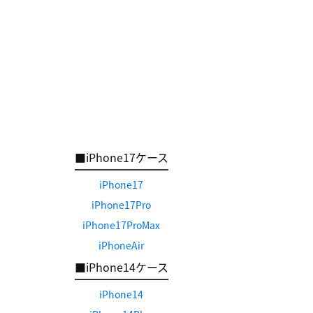
■iPhone17ケース
iPhone17
iPhone17Pro
iPhone17ProMax
iPhoneAir
■iPhone14ケース
iPhone14