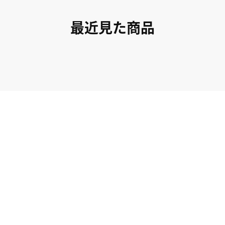
最近見た商品