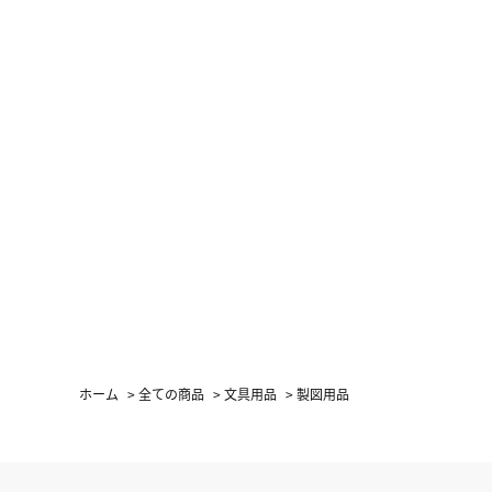
ホーム
>
全ての商品
>
文具用品
>
製図用品