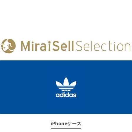
iPhoneケース