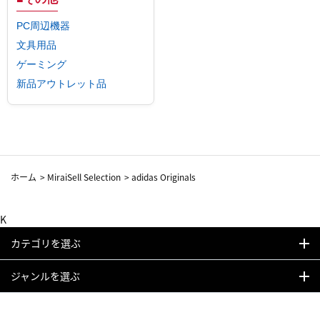
PC周辺機器
文具用品
ゲーミング
新品アウトレット品
ホーム
>
MiraiSell Selection
>
adidas Originals
K
カテゴリを選ぶ
ジャンルを選ぶ