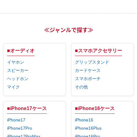
≪ジャンルで探す≫
■オーディオ
■スマホアクセサリー
イヤホン
グリップスタンド
スピーカー
カードケース
ヘッドホン
スマホポーチ
マイク
その他
■iPhone17ケース
■iPhone16ケース
iPhone17
iPhone16
iPhone17Pro
iPhone16Plus
iPhone17ProMax
iPhone16Pro