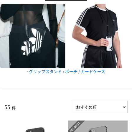
･グリップスタンド / ポーチ / カードケース
55
件