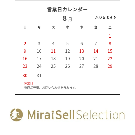
営業日カレンダー
8
2026.09
月
日
月
火
水
木
金
土
日
1
2
3
4
5
6
7
8
6
9
10
11
12
13
14
15
13
16
17
18
19
20
21
22
20
23
24
25
26
27
28
29
27
30
31
休業日
※商品発送、お問い合わせを含みます。