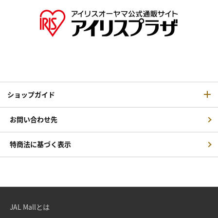
ショップガイド
お問い合わせ先
特商法に基づく表示
JAL Mallとは