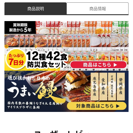
商品説明
商品情報