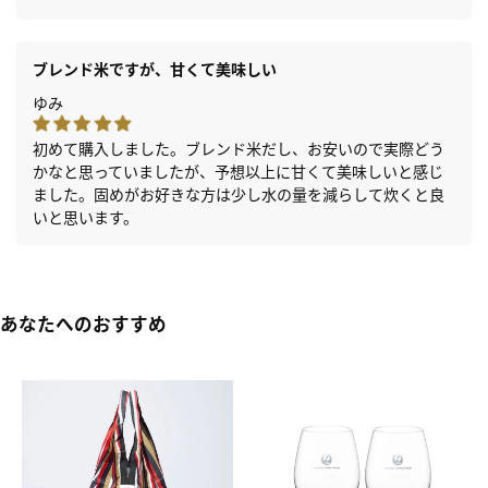
ブレンド米ですが、甘くて美味しい
ゆみ
初めて購入しました。ブレンド米だし、お安いので実際どう
かなと思っていましたが、予想以上に甘くて美味しいと感じ
ました。固めがお好きな方は少し水の量を減らして炊くと良
いと思います。
あなたへのおすすめ