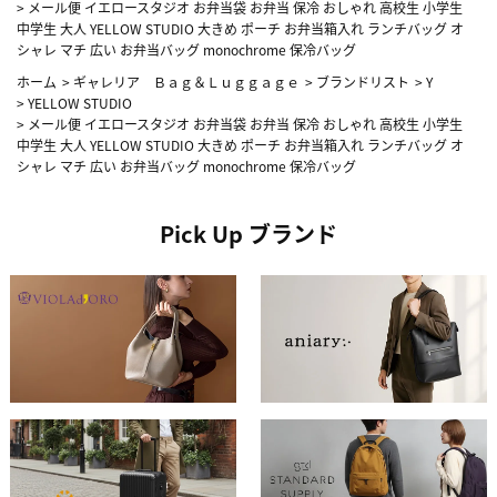
>
メール便 イエロースタジオ お弁当袋 お弁当 保冷 おしゃれ 高校生 小学生
中学生 大人 YELLOW STUDIO 大きめ ポーチ お弁当箱入れ ランチバッグ オ
シャレ マチ 広い お弁当バッグ monochrome 保冷バッグ
ホーム
>
ギャレリア Ｂａｇ＆Ｌｕｇｇａｇｅ
>
ブランドリスト
>
Y
>
YELLOW STUDIO
>
メール便 イエロースタジオ お弁当袋 お弁当 保冷 おしゃれ 高校生 小学生
中学生 大人 YELLOW STUDIO 大きめ ポーチ お弁当箱入れ ランチバッグ オ
シャレ マチ 広い お弁当バッグ monochrome 保冷バッグ
Pick Up ブランド