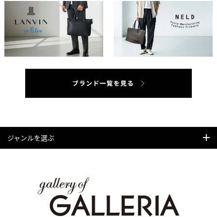
ジャンルを選ぶ