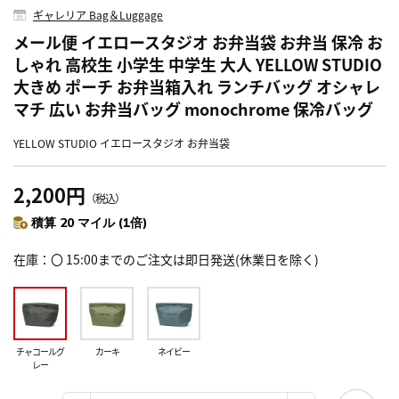
ギャレリア Bag＆Luggage
メール便 イエロースタジオ お弁当袋 お弁当 保冷 お
しゃれ 高校生 小学生 中学生 大人 YELLOW STUDIO
大きめ ポーチ お弁当箱入れ ランチバッグ オシャレ
マチ 広い お弁当バッグ monochrome 保冷バッグ
YELLOW STUDIO イエロースタジオ お弁当袋
2,200円
（税込）
積算 20 マイル (1倍)
在庫
〇 15:00までのご注文は即日発送(休業日を除く)
チャコールグ
カーキ
ネイビー
レー