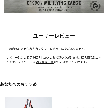
ユーザーレビュー
この商品に寄せられたカスタマーレビューはまだありません。
レビューはこの商品を購入した方のみ投稿いただけます。購入商品はログ
イン後、マイページ内
購入履歴一覧
からご確認いただけます。
あなたへのおすすめ