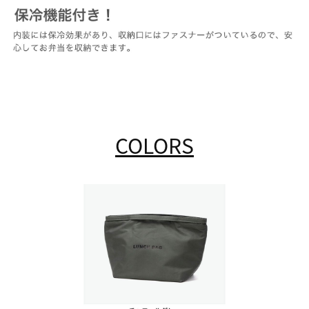
COLORS