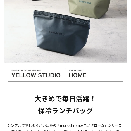
大きめで毎日活躍！
保冷ランチバッグ
シンプルで少し柔らかい印象の「monochrome/モノクローム」シリーズ