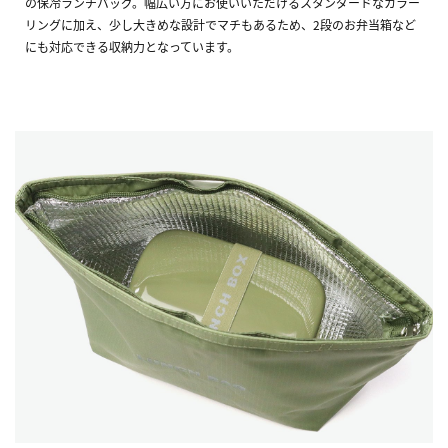
の保冷ランチバッグ。幅広い方にお使いいただけるスタンダードなカラー
リングに加え、少し大きめな設計でマチもあるため、2段のお弁当箱など
にも対応できる収納力となっています。