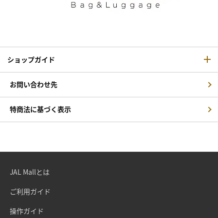
ショップガイド
お問い合わせ先
特商法に基づく表示
JAL Mallとは
ご利用ガイド
操作ガイド