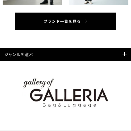
ジャンルを選ぶ