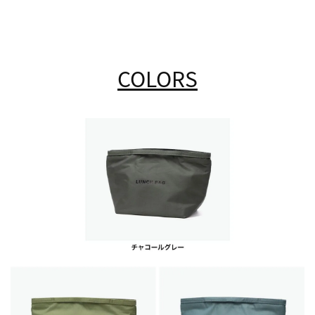
COLORS