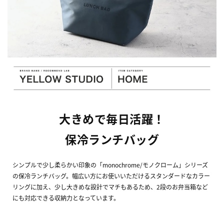
大きめで毎日活躍！
保冷ランチバッグ
シンプルで少し柔らかい印象の「monochrome/モノクローム」シリーズ
の保冷ランチバッグ。幅広い方にお使いいただけるスタンダードなカラー
リングに加え、少し大きめな設計でマチもあるため、2段のお弁当箱など
にも対応できる収納力となっています。