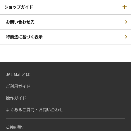
ショップガイド
お問い合わせ先
特商法に基づく表示
JAL Mallとは
ご利用ガイド
操作ガイド
よくあるご質問・お問い合わせ
ご利用規約