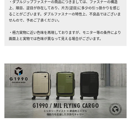
・ダブルジップファスナーの商品につきましては、ファスナーの構造
上、順目、逆目が存在しており、片方(逆目)に多少の引っ掛かりを感じ
ることがございます。ダブルファスナーの特性上、不良品ではございま
せんので、予めご了承ください。
・極力実物に近い色味を再現しておりますが、モニター等の条件により
画面上と実物では色味が異なって見える場合がございます。