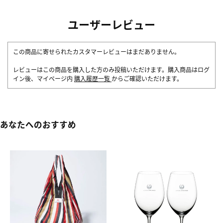
ユーザーレビュー
この商品に寄せられたカスタマーレビューはまだありません。
レビューはこの商品を購入した方のみ投稿いただけます。購入商品はログ
イン後、マイページ内
購入履歴一覧
からご確認いただけます。
あなたへのおすすめ