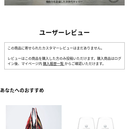
ユーザーレビュー
この商品に寄せられたカスタマーレビューはまだありません。
レビューはこの商品を購入した方のみ投稿いただけます。購入商品はログ
イン後、マイページ内
購入履歴一覧
からご確認いただけます。
あなたへのおすすめ