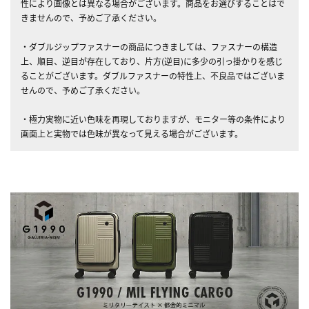
性により画像とは異なる場合がございます。商品をお選びすることはで
きませんので、予めご了承ください。
・ダブルジップファスナーの商品につきましては、ファスナーの構造
上、順目、逆目が存在しており、片方(逆目)に多少の引っ掛かりを感じ
ることがございます。ダブルファスナーの特性上、不良品ではございま
せんので、予めご了承ください。
・極力実物に近い色味を再現しておりますが、モニター等の条件により
画面上と実物では色味が異なって見える場合がございます。