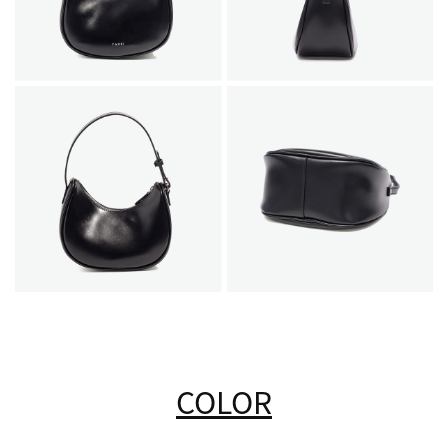
COLOR