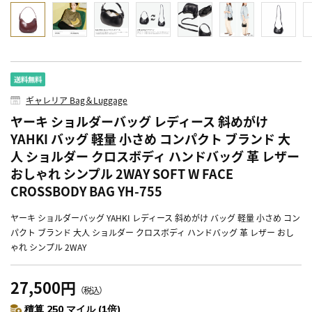
ギャレリア Bag＆Luggage
ヤーキ ショルダーバッグ レディース 斜めがけ
YAHKI バッグ 軽量 小さめ コンパクト ブランド 大
人 ショルダー クロスボディ ハンドバッグ 革 レザー
おしゃれ シンプル 2WAY SOFT W FACE
CROSSBODY BAG YH-755
ヤーキ ショルダーバッグ YAHKI レディース 斜めがけ バッグ 軽量 小さめ コン
パクト ブランド 大人 ショルダー クロスボディ ハンドバッグ 革 レザー おし
ゃれ シンプル 2WAY
27,500円
（税込）
積算 250 マイル (1倍)