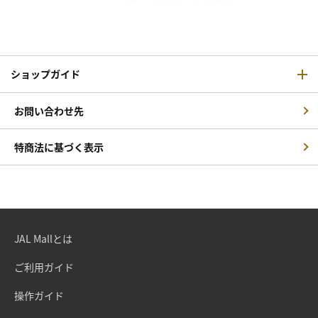
ショップガイド
お問い合わせ先
特商法に基づく表示
JAL Mallとは
ご利用ガイド
操作ガイド