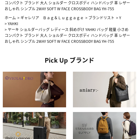
コンパクト ブランド 大人 ショルダー クロスボディ ハンドバッグ 革 レザー
おしゃれ シンプル 2WAY SOFT W FACE CROSSBODY BAG YH-755
ホーム
>
ギャレリア Ｂａｇ＆Ｌｕｇｇａｇｅ
>
ブランドリスト
>
Y
>
YAHKI
>
ヤーキ ショルダーバッグ レディース 斜めがけ YAHKI バッグ 軽量 小さめ
コンパクト ブランド 大人 ショルダー クロスボディ ハンドバッグ 革 レザー
おしゃれ シンプル 2WAY SOFT W FACE CROSSBODY BAG YH-755
Pick Up ブランド