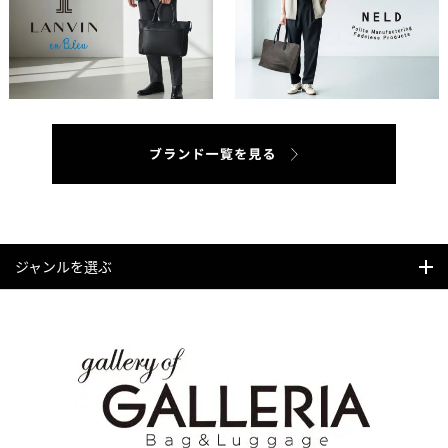
ジャンルを選ぶ