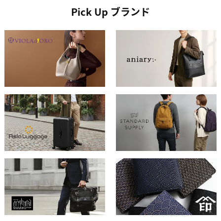
Pick Up ブランド