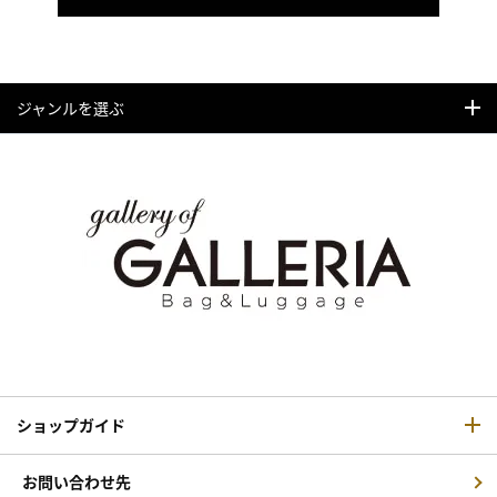
ジャンルを選ぶ
ショップガイド
お問い合わせ先