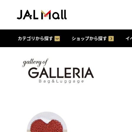
カテゴリから探す
ショップから探す
イ