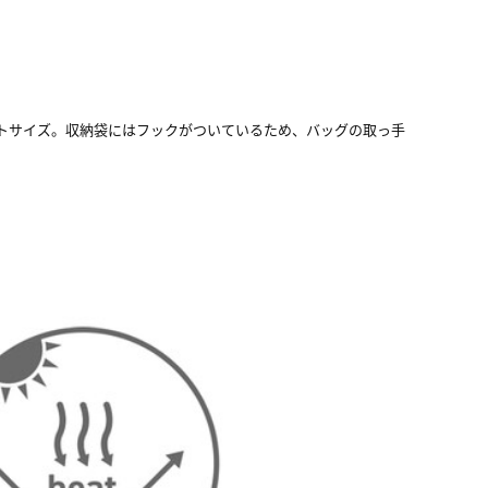
トサイズ。収納袋にはフックがついているため、バッグの取っ手