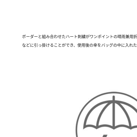
ボーダーと組み合わせたハート刺繍がワンポイントの晴雨兼用
などに引っ掛けることができ、使用後の傘をバッグの中に入れた