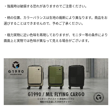
・強風時は破損する恐れがありますのでご注意ください。
・柄の位置、カラーバランスは生地の裁断により異なります。商品をお
選びすることはできませんので、予めご了承ください。
・極力実物に近い色味を再現しておりますが、モニター等の条件により
画面上と実物では色味が異なって見える場合がございます。