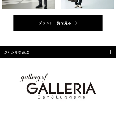
ジャンルを選ぶ