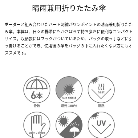
晴雨兼用折りたたみ傘
ボーダーと組み合わせたハート刺繍がワンポイントの晴雨兼用折りたた
み傘。本体は、日々の携帯にもかさばらず持ち歩きに便利なコンパクト
サイズ。収納袋にはフックがついているため、バッグの取っ手などに引
っ掛けることができ、使用後の傘をバッグの中に入れたくない方にもオ
ススメです。