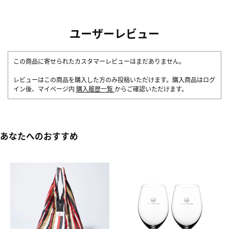
ユーザーレビュー
この商品に寄せられたカスタマーレビューはまだありません。
レビューはこの商品を購入した方のみ投稿いただけます。購入商品はログ
イン後、マイページ内
購入履歴一覧
からご確認いただけます。
あなたへのおすすめ