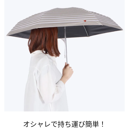
オシャレで持ち運び簡単！