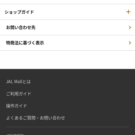
ショップガイド
お問い合わせ先
特商法に基づく表示
JAL Mallとは
ご利用ガイド
操作ガイド
よくあるご質問・お問い合わせ