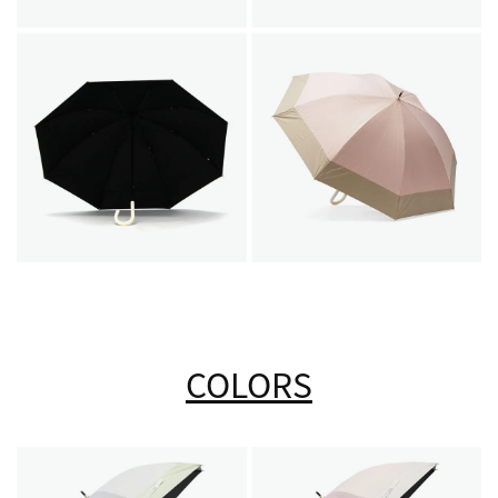
COLORS