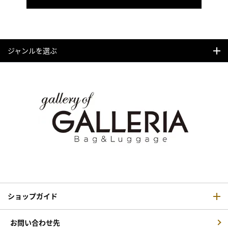
ジャンルを選ぶ
ショップガイド
お問い合わせ先