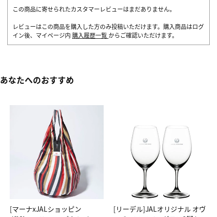
この商品に寄せられたカスタマーレビューはまだありません。
レビューはこの商品を購入した方のみ投稿いただけます。購入商品はログ
イン後、マイページ内
購入履歴一覧
からご確認いただけます。
あなたへのおすすめ
[マーナxJALショッピン
[リーデル]JALオリジナル オヴ