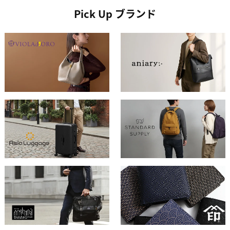
Pick Up ブランド