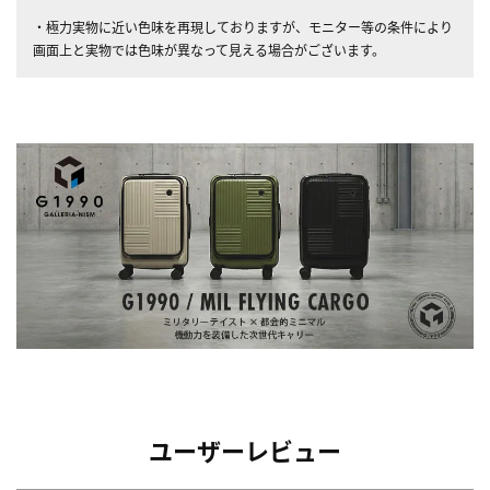
・極力実物に近い色味を再現しておりますが、モニター等の条件により
画面上と実物では色味が異なって見える場合がございます。
ユーザーレビュー