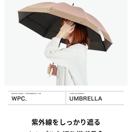
紫外線をしっかり遮る