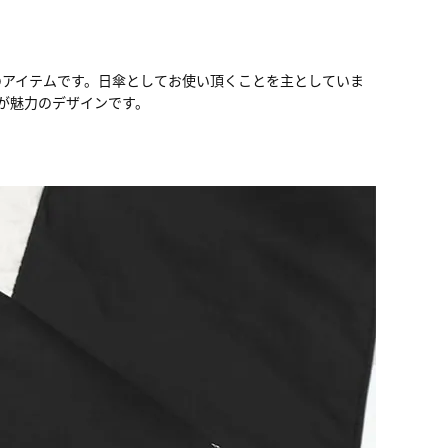
のアイテムです。日傘としてお使い頂くことを主としていま
が魅力のデザインです。