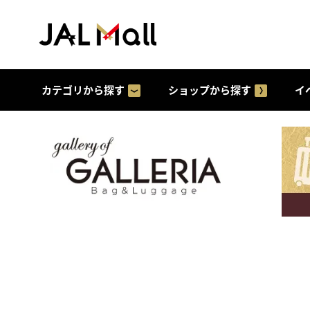
カテゴリから探す
ショップから探す
イ