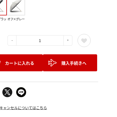
ブラッ
オフ×グレー
：
カートに入れる
購入手続きへ
キャンセルについてはこちら