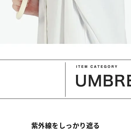
紫外線をしっかり遮る