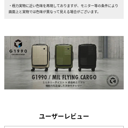
・極力実物に近い色味を再現しておりますが、モニター等の条件により
画面上と実物では色味が異なって見える場合がございます。
ユーザーレビュー