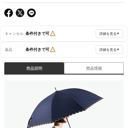
△
条件付きで可
キャンセル
詳細を見る
▼
△
条件付きで可
返品
詳細を見る
▼
商品説明
商品情報