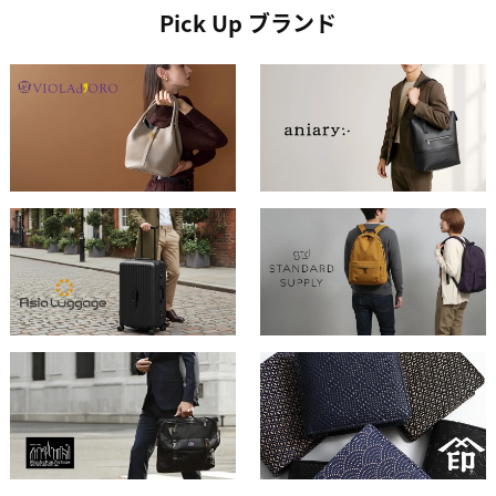
Pick Up ブランド