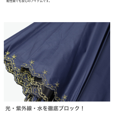
能性面でも安心のアイテムです。