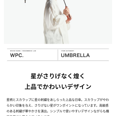
星がさりげなく煌く
上品でかわいいデザイン
星柄とスカラップに星の刺繍をあしらった上品な日傘。スカラップがやわ
らかい印象を与え、さりげない星がワンポイントになっています。高級感
のある刺繍が華やかさを演出。シンプルで使いやすいデザインながらも機