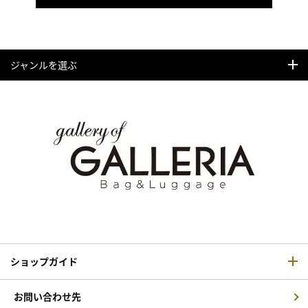
ジャンルを選ぶ
ショップガイド
お問い合わせ先