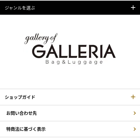
ジャンルを選ぶ
ショップガイド
お問い合わせ先
特商法に基づく表示