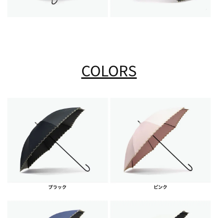
COLORS