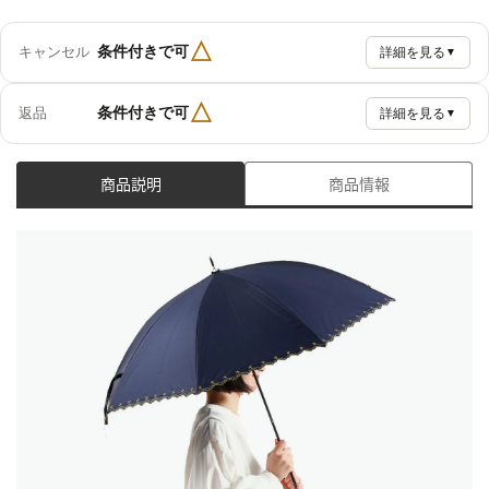
△
条件付きで可
キャンセル
詳細を見る
▼
△
条件付きで可
返品
詳細を見る
▼
商品説明
商品情報