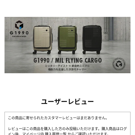
ユーザーレビュー
この商品に寄せられたカスタマーレビューはまだありません。
レビューはこの商品を購入した方のみ投稿いただけます。購入商品はログ
イン後、マイページ内
購入履歴一覧
からご確認いただけます。