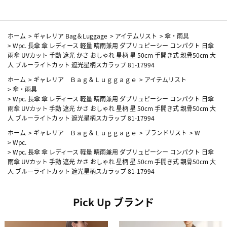
ホーム
>
ギャレリア Bag＆Luggage
>
アイテムリスト
>
傘・雨具
>
Wpc. 長傘 傘 レディース 軽量 晴雨兼用 ダブリュピーシー コンパクト 日傘
雨傘 UVカット 手動 遮光 かさ おしゃれ 星柄 星 50cm 手開き式 親骨50cm 大
人 ブルーライトカット 遮光星柄スカラップ 81-17994
ホーム
>
ギャレリア Ｂａｇ＆Ｌｕｇｇａｇｅ
>
アイテムリスト
>
傘・雨具
>
Wpc. 長傘 傘 レディース 軽量 晴雨兼用 ダブリュピーシー コンパクト 日傘
雨傘 UVカット 手動 遮光 かさ おしゃれ 星柄 星 50cm 手開き式 親骨50cm 大
人 ブルーライトカット 遮光星柄スカラップ 81-17994
ホーム
>
ギャレリア Ｂａｇ＆Ｌｕｇｇａｇｅ
>
ブランドリスト
>
W
>
Wpc.
>
Wpc. 長傘 傘 レディース 軽量 晴雨兼用 ダブリュピーシー コンパクト 日傘
雨傘 UVカット 手動 遮光 かさ おしゃれ 星柄 星 50cm 手開き式 親骨50cm 大
人 ブルーライトカット 遮光星柄スカラップ 81-17994
Pick Up ブランド