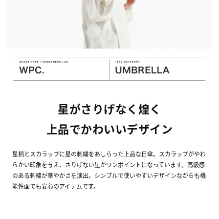
星がさりげなく煌く
上品でかわいいデザイン
星柄とスカラップに星の刺繍をあしらった上品な日傘。スカラップがやわ
らかい印象を与え、さりげない星がワンポイントになっています。高級感
のある刺繍が華やかさを演出。シンプルで使いやすいデザインながらも機
能性面でも安心のアイテムです。