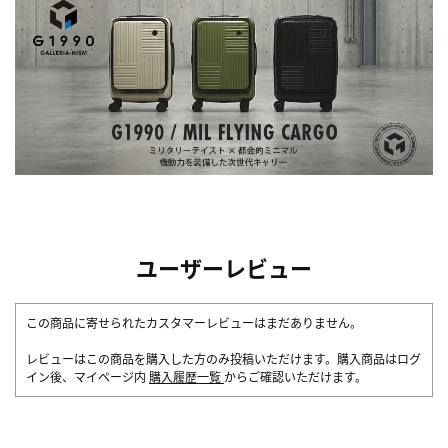
ユーザーレビュー
この商品に寄せられたカスタマーレビューはまだありません。
レビューはこの商品を購入した方のみ投稿いただけます。購入商品はログ
イン後、マイページ内
購入履歴一覧
からご確認いただけます。