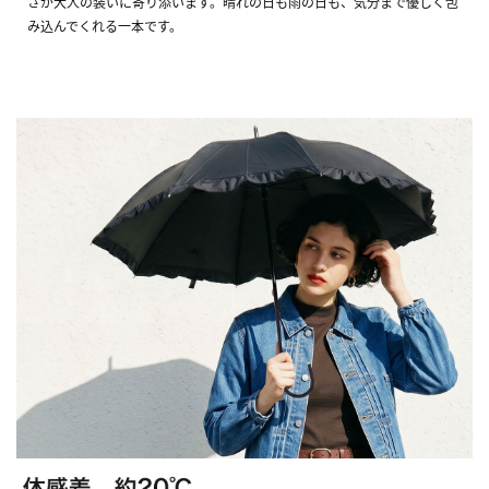
さが大人の装いに寄り添います。晴れの日も雨の日も、気分まで優しく包
み込んでくれる一本です。