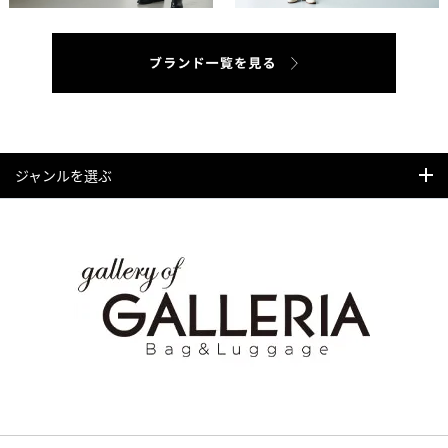
ジャンルを選ぶ