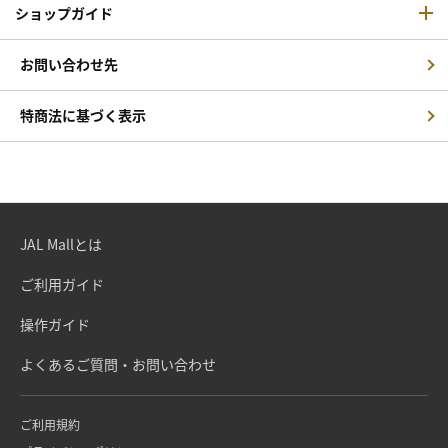
ショップガイド
お問い合わせ先
特商法に基づく表示
JAL Mallとは
ご利用ガイド
操作ガイド
よくあるご質問・お問い合わせ
ご利用規約