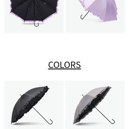
COLORS