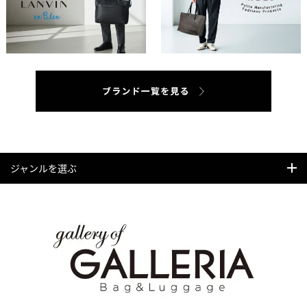
ジャンルを選ぶ