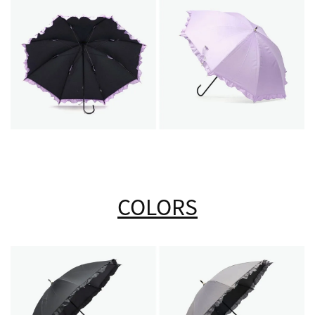
COLORS