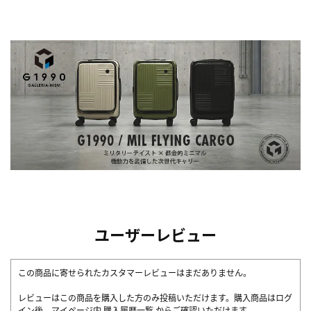
ユーザーレビュー
この商品に寄せられたカスタマーレビューはまだありません。
レビューはこの商品を購入した方のみ投稿いただけます。購入商品はログ
イン後、マイページ内
購入履歴一覧
からご確認いただけます。