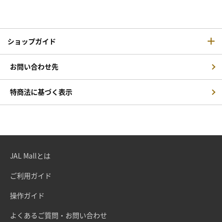
ショップガイド
お問い合わせ先
特商法に基づく表示
JAL Mallとは
ご利用ガイド
操作ガイド
よくあるご質問・お問い合わせ