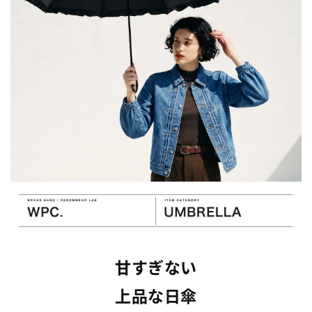
甘すぎない
上品な日傘