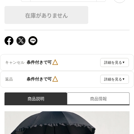
在庫がありません
△
条件付きで可
キャンセル
詳細を見る
▼
△
条件付きで可
返品
詳細を見る
▼
商品説明
商品情報