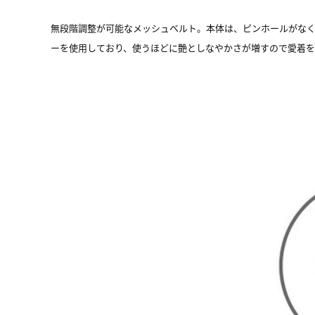
無段階調整が可能なメッシュベルト。本体は、ピンホールがな
ーを使用しており、使うほどに艶としなやかさが増すので愛着を