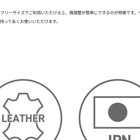
くフリーサイズでご利用いただける上、微調整が簡単にできるのが特徴です。
持って永くお使いいただけます。