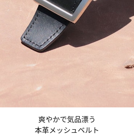
爽やかで気品漂う
本革メッシュベルト