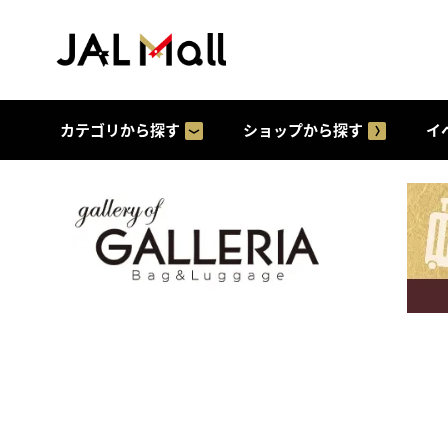
カテゴリから探す
ショップから探す
イ