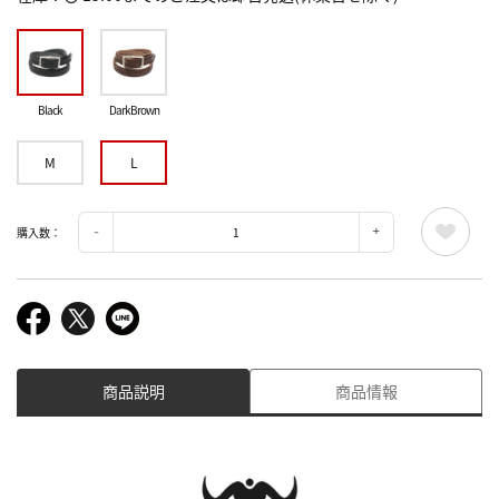
Black
DarkBrown
M
L
購入数：
商品説明
商品情報