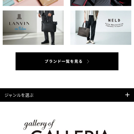
ジャンルを選ぶ