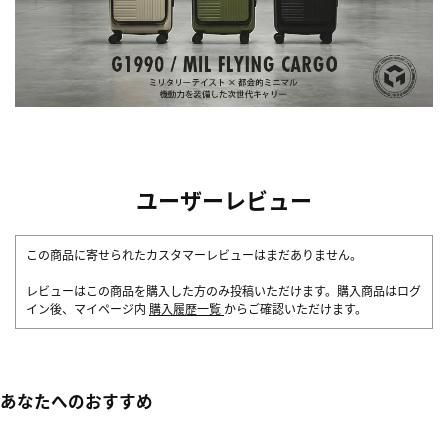
ユーザーレビュー
この商品に寄せられたカスタマーレビューはまだありません。
レビューはこの商品を購入した方のみ投稿いただけます。購入商品はログ
イン後、マイページ内
購入履歴一覧
からご確認いただけます。
あなたへのおすすめ