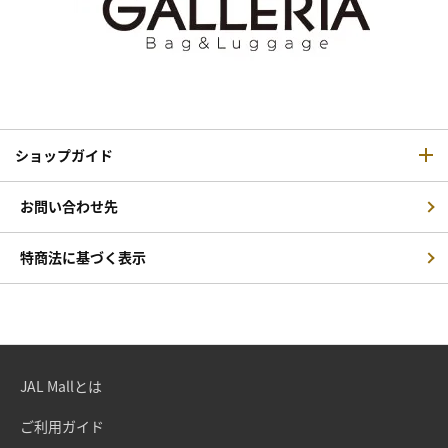
ショップガイド
お問い合わせ先
特商法に基づく表示
JAL Mallとは
ご利用ガイド