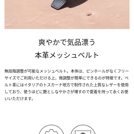
爽やかで気品漂う
本革メッシュベルト
無段階調整が可能なメッシュベルト。本体は、ピンホールがなくフリー
サイズでご利用いただける上、微調整が簡単にできるのが特徴です。ベ
ルト革にはイタリアのトスカーナ地方で制作された上質なレザーを使用
しており、使うほどに艶としなやかさが増すので愛着を持って永くお使
いいただけます。