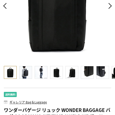
ギャレリア Bag＆Luggage
ワンダーバゲージ リュック WONDER BAGGAGE バ