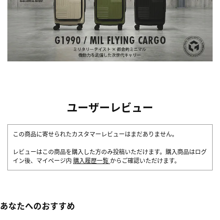
ユーザーレビュー
この商品に寄せられたカスタマーレビューはまだありません。
レビューはこの商品を購入した方のみ投稿いただけます。購入商品はログ
イン後、マイページ内
購入履歴一覧
からご確認いただけます。
あなたへのおすすめ