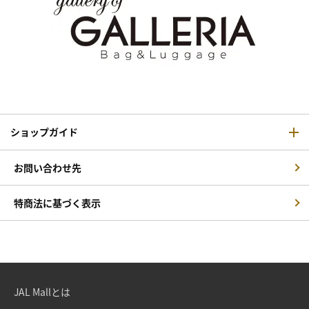
ショップガイド
お問い合わせ先
特商法に基づく表示
JAL Mallとは