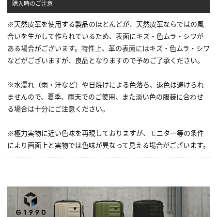
購入時のご注意
※天然皮革を使用する製品のほとんどが、天然皮革ならではの風
合いを生かして作られているため、表面にキズ・色ムラ・シワが
ある場合がございます。特性上、革の表面にはキズ・色ムラ・シワ
などがございますが、良品となりますので予めご了承ください。
※水濡れ（雨・汗など）や日焼けによる色落ち、退色は避けられ
ませんので、夏季、雨天でのご使用、また淡い色の服装に合わせ
る場合は十分にご注意ください。
※極力実物に近い色味を再現しておりますが、モニター等の条件
により画面上と実物では色味が異なって見える場合がございます。