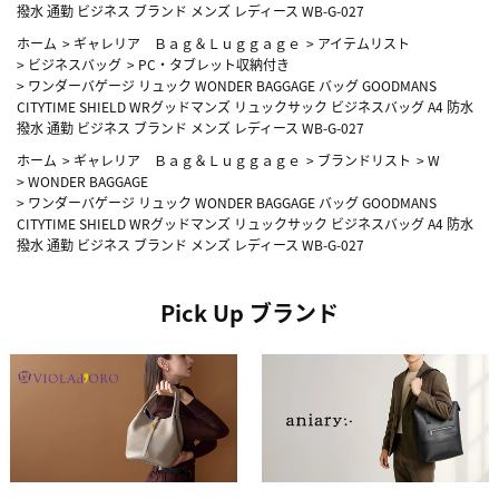
撥水 通勤 ビジネス ブランド メンズ レディース WB-G-027
ホーム
>
ギャレリア Ｂａｇ＆Ｌｕｇｇａｇｅ
>
アイテムリスト
>
ビジネスバッグ
>
PC・タブレット収納付き
>
ワンダーバゲージ リュック WONDER BAGGAGE バッグ GOODMANS
CITYTIME SHIELD WRグッドマンズ リュックサック ビジネスバッグ A4 防水
撥水 通勤 ビジネス ブランド メンズ レディース WB-G-027
ホーム
>
ギャレリア Ｂａｇ＆Ｌｕｇｇａｇｅ
>
ブランドリスト
>
W
>
WONDER BAGGAGE
>
ワンダーバゲージ リュック WONDER BAGGAGE バッグ GOODMANS
CITYTIME SHIELD WRグッドマンズ リュックサック ビジネスバッグ A4 防水
撥水 通勤 ビジネス ブランド メンズ レディース WB-G-027
Pick Up ブランド