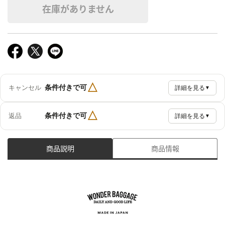
在庫がありません
△
条件付きで可
キャンセル
詳細を見る
▼
△
条件付きで可
返品
詳細を見る
▼
商品説明
商品情報