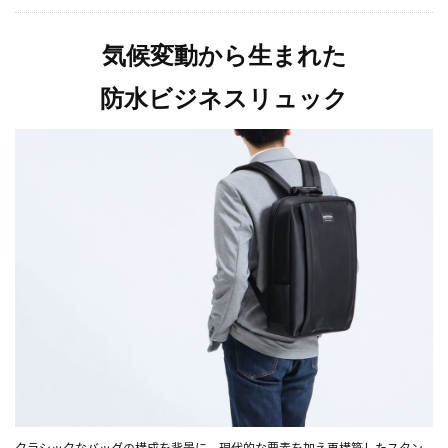
気候変動から生まれた
防水ビジネスリュック
クラシックなバッグの構成を背景に、現代的な要素を加え再構築したスタン