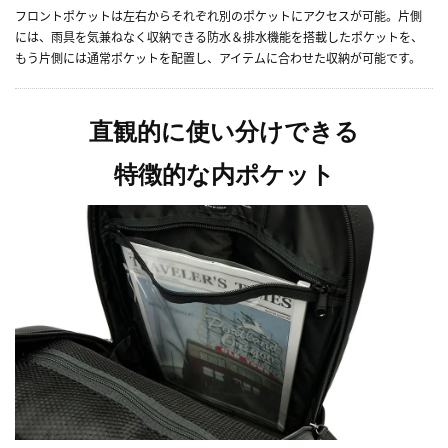
フロントポケットは左右からそれぞれ別のポケットにアクセスが可能。片側
には、雨具を気兼ねなく収納できる防水＆排水機能を搭載したポケットを、
もう片側には通常ポケットを配置し、アイテムに合わせた収納が可能です。
直観的に使い分けできる
特徴的な内ポケット