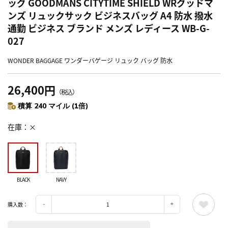
ッグ GOODMANS CITYTIME SHIELD WRグッドマ
ンズ リュックサック ビジネスバッグ A4 防水 撥水
通勤 ビジネス ブランド メンズ レディース WB-G-
027
WONDER BAGGAGE ワンダーバゲージ リュック バッグ 防水
26,400円
（税込）
積算 240 マイル (1倍)
在庫
×
BLACK
NAVY
購入数：