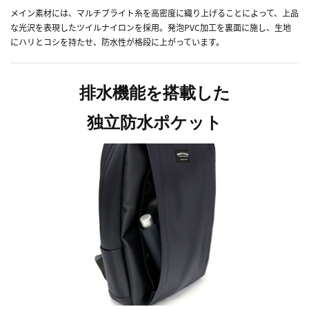
メイン素材には、マルチブライト糸を高密度に織り上げることによって、上品
な光沢を表現したツイルナイロンを採用。発泡PVC加工を裏面に施し、生地
にハリとコシを持たせ、防水性が格段に上がっています。
排水機能を搭載した
独立防水ポケット