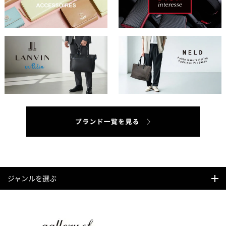
ジャンルを選ぶ