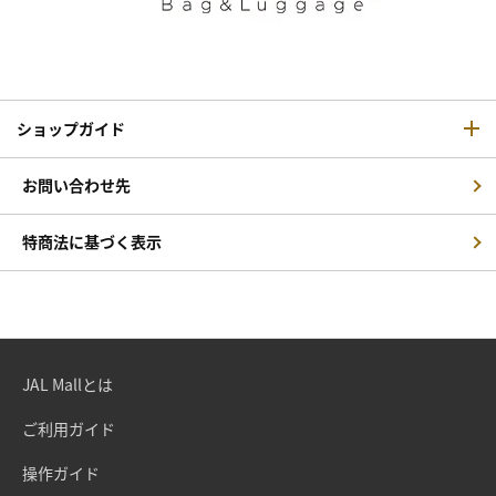
ショップガイド
お問い合わせ先
特商法に基づく表示
JAL Mallとは
ご利用ガイド
操作ガイド