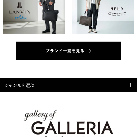
ジャンルを選ぶ