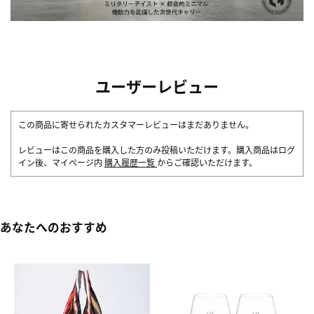
ユーザーレビュー
この商品に寄せられたカスタマーレビューはまだありません。
レビューはこの商品を購入した方のみ投稿いただけます。購入商品はログ
イン後、マイページ内
購入履歴一覧
からご確認いただけます。
あなたへのおすすめ