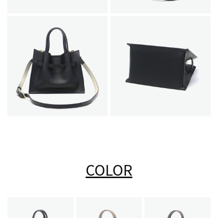
COLOR