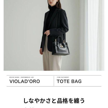
しなやかさと品格を纏う