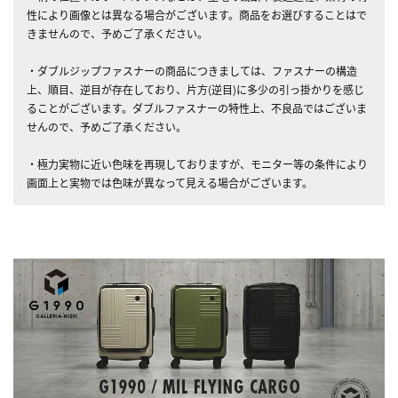
性により画像とは異なる場合がございます。商品をお選びすることはで
きませんので、予めご了承ください。
・ダブルジップファスナーの商品につきましては、ファスナーの構造
上、順目、逆目が存在しており、片方(逆目)に多少の引っ掛かりを感じ
ることがございます。ダブルファスナーの特性上、不良品ではございま
せんので、予めご了承ください。
・極力実物に近い色味を再現しておりますが、モニター等の条件により
画面上と実物では色味が異なって見える場合がございます。