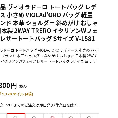
品 ヴィオラドーロ トートバッグ レデ
ス 小さめ VIOLAd'ORO バッグ 軽量
ンド 本革 ショルダー 斜めがけ おしゃ
日本製 2WAY TRERO イタリアンWフェ
レザートートバッグ Sサイズ V-1581
ドーロ トートバッグ VIOLAd'ORO レディース 小さめ バッ
量 ブランド 本革 ショルダー 斜めがけ おしゃれ 日本製 2WAY
RO イタリアンWフェイスレザートートバッグ Sサイズ 革 レザ
,800円
（税込）
 1,120 マイル (4倍)
〇 15:00までのご注文は即日発送(休業日を除く)