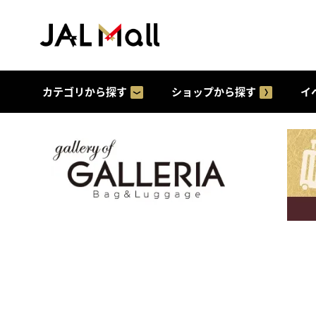
カテゴリから探す
ショップから探す
イ