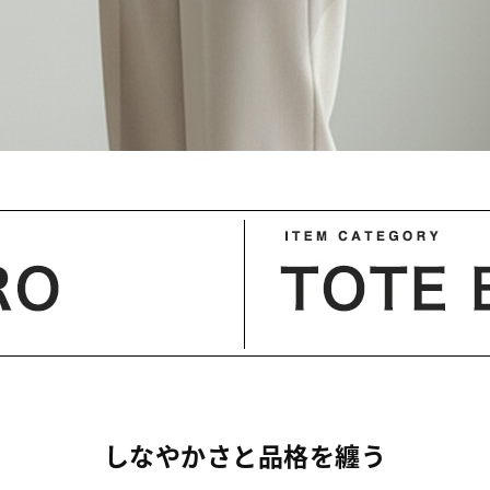
しなやかさと品格を纏う