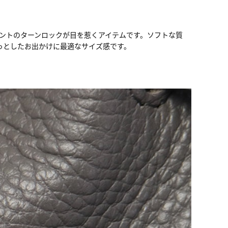
ロントのターンロックが目を惹くアイテムです。ソフトな質
っとしたお出かけに最適なサイズ感です。