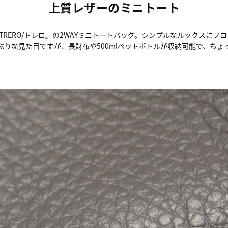
上質レザーのミニトート
RERO/トレロ』の2WAYミニトートバッグ。シンプルなルックスにフ
ぶりな見た目ですが、長財布や500mlペットボトルが収納可能で、ちょ