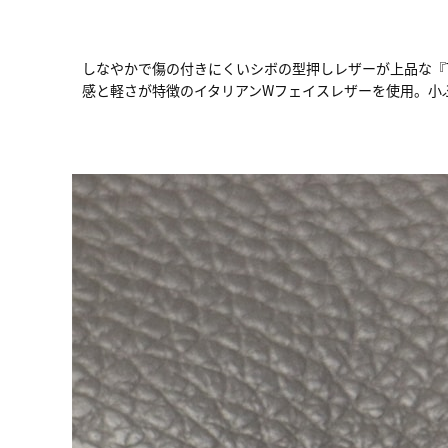
しなやかで傷の付きにくいシボの型押しレザーが上品な『T
感と軽さが特徴のイタリアンWフェイスレザーを使用。小