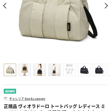
ギャレリア Bag＆Luggage
正規品 ヴィオラドーロ トートバッグ レディース ミ