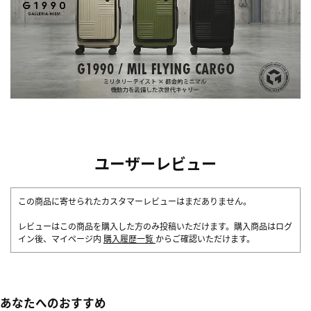
ユーザーレビュー
この商品に寄せられたカスタマーレビューはまだありません。
レビューはこの商品を購入した方のみ投稿いただけます。購入商品はログ
イン後、マイページ内
購入履歴一覧
からご確認いただけます。
あなたへのおすすめ