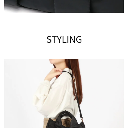
STYLING