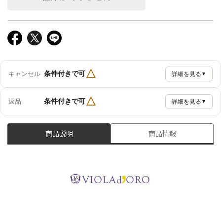
△
条件付きで可
キャンセル
詳細を見る
▼
△
条件付きで可
返品
詳細を見る
▼
商品説明
商品情報