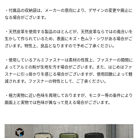
・付属品の収納袋は、メーカーの意向により、デザインの変更や廃止に
なる場合がございます。
・天然皮革を使用する製品のほとんどが、天然皮革ならではの風合いを
生かして作られているため、表面にキズ・色ムラ・シワがある場合がご
ざいます。特性上、良品となりますので予めご了承ください。
・使用しているアルミファスナーは素材の性質上、ファスナーの開閉に
よってアルミの粉が生地を汚す場合がございます。また、はじめはファ
スナーに引っ掛かりを感じる場合がございますが、使用回数によって軽
減されます。ファスナーの特性として、ご了承ください。
・極力実物に近い色味を再現しておりますが、モニター等の条件により
画面上と実物では色味が異なって見える場合がございます。