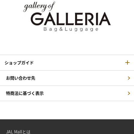
ショップガイド
お問い合わせ先
特商法に基づく表示
JAL Mallとは