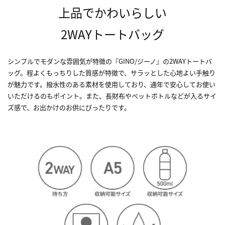
上品でかわいらしい
2WAYトートバッグ
シンプルでモダンな雰囲気が特徴の『GINO/ジーノ』の2WAYトートバ
ッグ。程よくもっちりした質感が特徴で、サラッとした心地よい手触り
が魅力です。撥水性のある素材を使用しており、通年で安心してお使い
いただけるのもポイント。また、長財布やペットボトルなどが入るサイ
ズ感で、お出かけのお供にぴったりです。