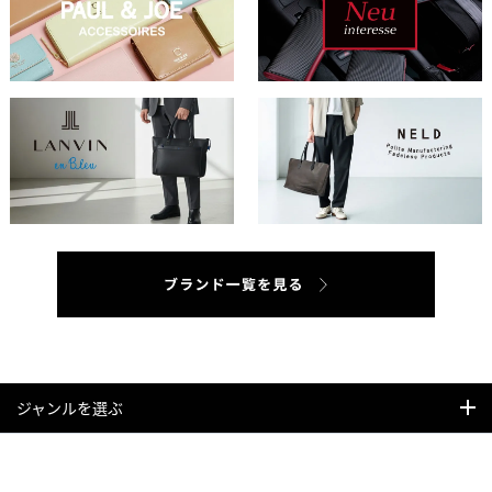
ジャンルを選ぶ