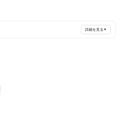
詳細を見る
▼