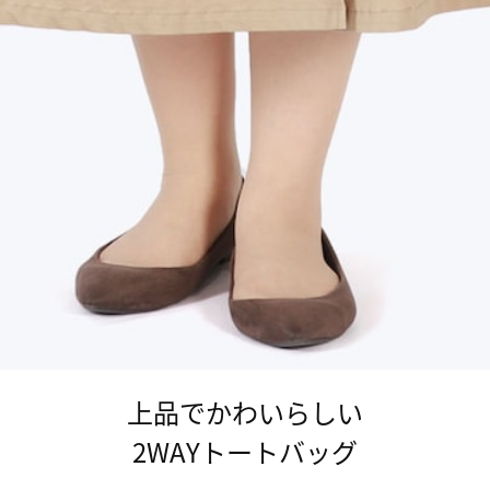
上品でかわいらしい
2WAYトートバッグ