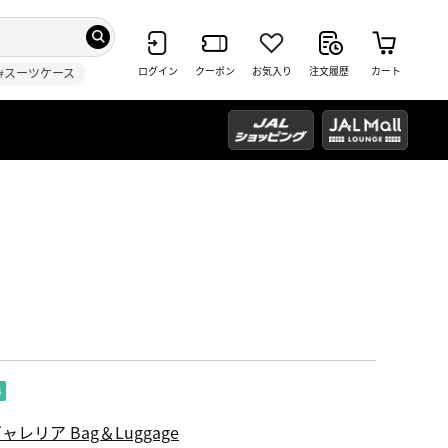
ログイン
クーポン
お気入り
注文履歴
カート
#スーツケース
ャレリア Bag＆Luggage