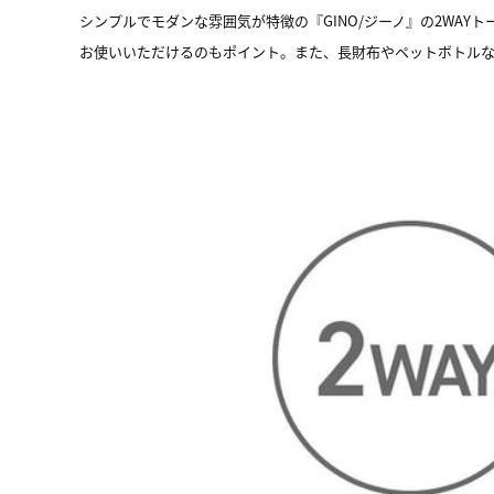
シンプルでモダンな雰囲気が特徴の『GINO/ジーノ』の2WA
お使いいただけるのもポイント。また、長財布やペットボトルな