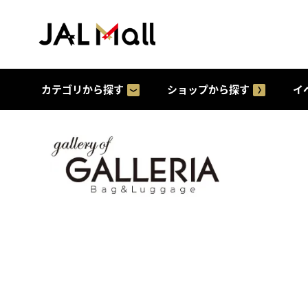
カテゴリから探す
ショップから探す
イ