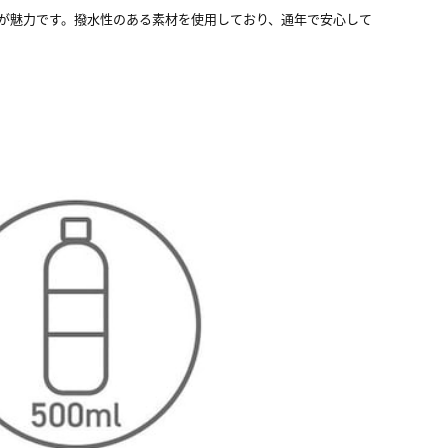
りが魅力です。撥水性のある素材を使用しており、通年で安心して