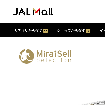
カテゴリから探す
ショップから探す
イ