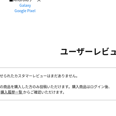
Galaxy
Google Pixel
ユーザーレビ
せられたカスタマーレビューはまだありません。
の商品を購入した方のみ投稿いただけます。購入商品はログイン後、
内
購入履歴一覧
からご確認いただけます。