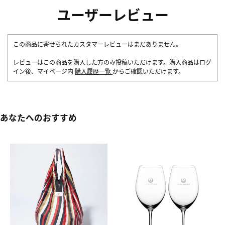
ユーザーレビュー
この商品に寄せられたカスタマーレビューはまだありません。
レビューはこの商品を購入した方のみ投稿いただけます。購入商品はログ
イン後、マイページ内
購入履歴一覧
からご確認いただけます。
あなたへのおすすめ