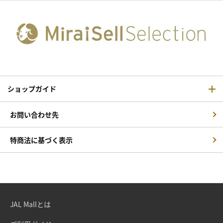
ショップガイド
お問い合わせ先
特商法に基づく表示
JAL Mallとは