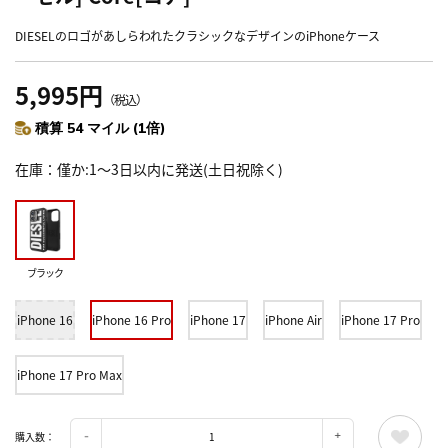
DIESELのロゴがあしらわれたクラシックなデザインのiPhoneケース
5,995円
（税込）
積算 54 マイル (1倍)
在庫
僅か:1～3日以内に発送(土日祝除く)
ブラック
iPhone 16
iPhone 16 Pro
iPhone 17
iPhone Air
iPhone 17 Pro
iPhone 17 Pro Max
購入数：