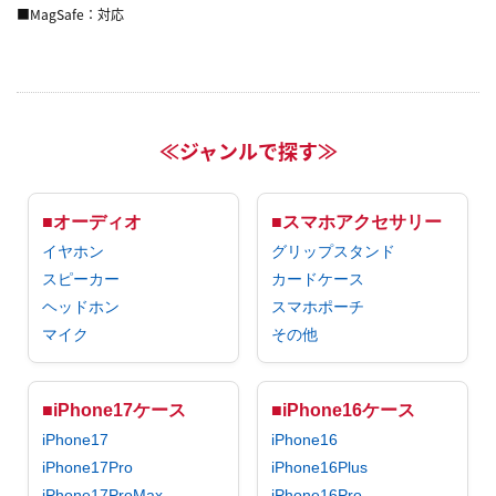
■MagSafe：対応
≪ジャンルで探す≫
■オーディオ
■スマホアクセサリー
イヤホン
グリップスタンド
スピーカー
カードケース
ヘッドホン
スマホポーチ
マイク
その他
■iPhone17ケース
■iPhone16ケース
iPhone17
iPhone16
iPhone17Pro
iPhone16Plus
iPhone17ProMax
iPhone16Pro