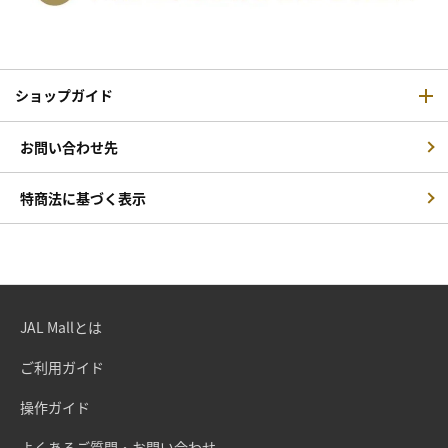
ショップガイド
お問い合わせ先
特商法に基づく表示
JAL Mallとは
ご利用ガイド
操作ガイド
よくあるご質問・お問い合わせ