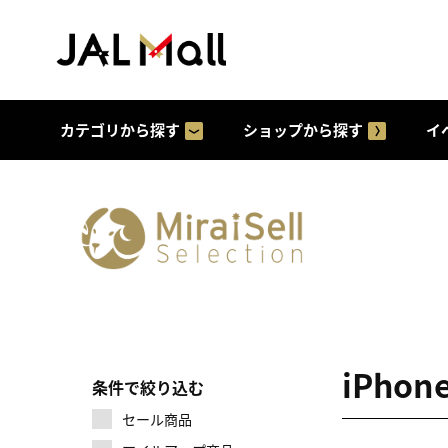
カテゴリから探す
ショップから探す
イ
iPho
条件で絞り込む
セール商品