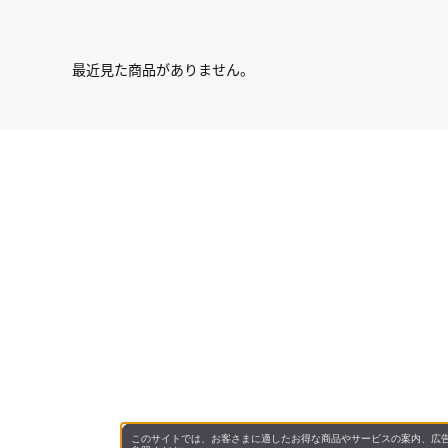
最近見た商品がありません。
このサイトでは、お客さまに適したお得な商品やサービスの案内、広告