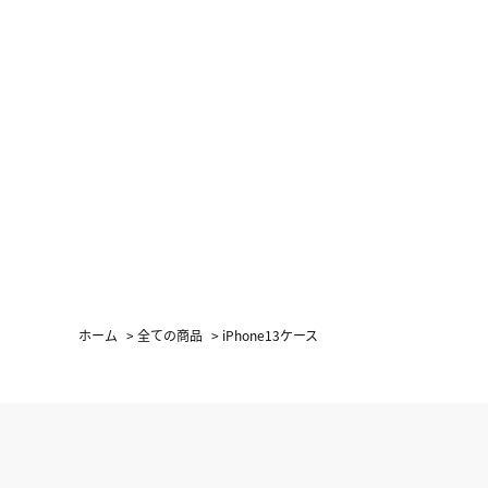
ホーム
>
全ての商品
>
iPhone13ケース