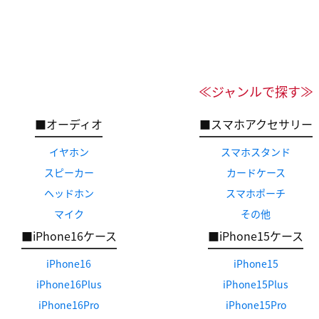
≪ジャンルで探す≫
■オーディオ
■スマホアクセサリー
イヤホン
スマホスタンド
スピーカー
カードケース
ヘッドホン
スマホポーチ
マイク
その他
■iPhone16ケース
■iPhone15ケース
iPhone16
iPhone15
iPhone16Plus
iPhone15Plus
iPhone16Pro
iPhone15Pro