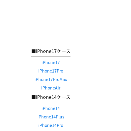
■iPhone17ケース
iPhone17
iPhone17Pro
iPhone17ProMax
iPhoneAir
■iPhone14ケース
iPhone14
iPhone14Plus
iPhone14Pro