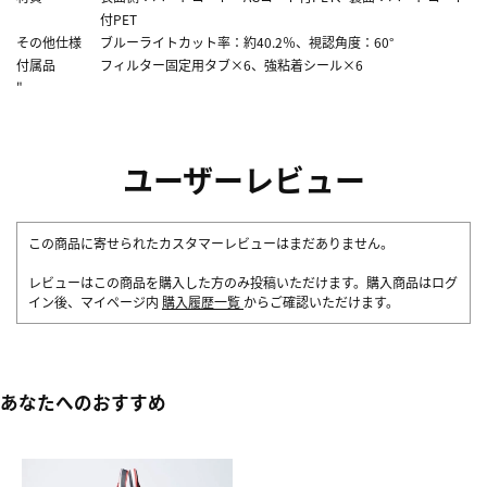
付PET
その他仕様
ブルーライトカット率：約40.2％、視認角度：60°
付属品
フィルター固定用タブ×6、強粘着シール×6
"
ユーザーレビュー
この商品に寄せられたカスタマーレビューはまだありません。
レビューはこの商品を購入した方のみ投稿いただけます。購入商品はログ
イン後、マイページ内
購入履歴一覧
からご確認いただけます。
あなたへのおすすめ