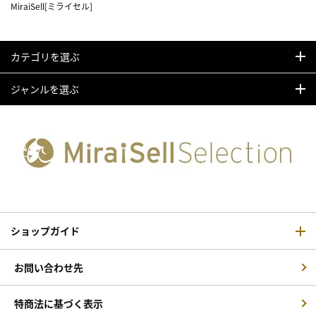
MiraiSell[ミライセル]
カテゴリを選ぶ
ジャンルを選ぶ
ショップガイド
お問い合わせ先
特商法に基づく表示