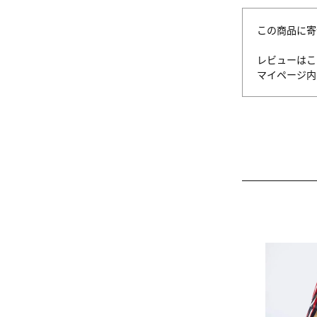
この商品に寄
レビューはこ
マイページ