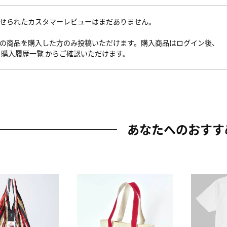
せられたカスタマーレビューはまだありません。
の商品を購入した方のみ投稿いただけます。購入商品はログイン後、
内
購入履歴一覧
からご確認いただけます。
あなたへのおすす