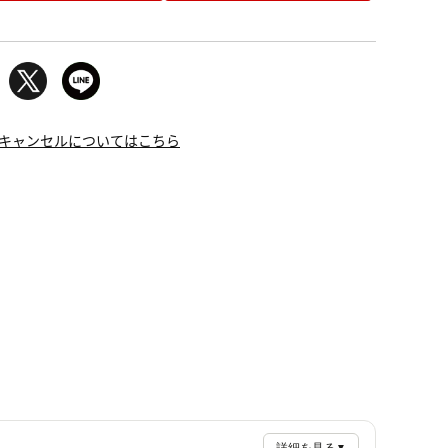
キャンセルについてはこちら
▼