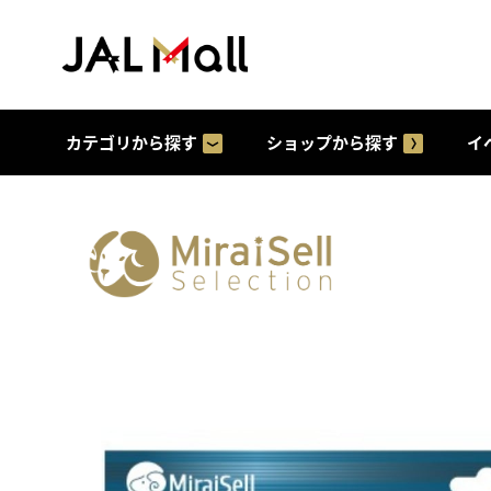
カテゴリから探す
ショップから探す
イ