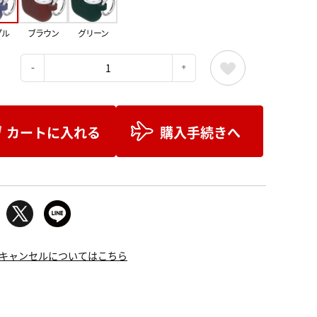
プル
ブラウン
グリーン
：
カートに入れる
購入手続きへ
キャンセルについてはこちら