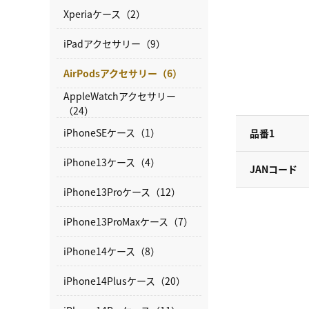
Xperiaケース（2）
iPadアクセサリー（9）
AirPodsアクセサリー（6）
AppleWatchアクセサリー
（24）
iPhoneSEケース（1）
品番1
iPhone13ケース（4）
JANコード
iPhone13Proケース（12）
iPhone13ProMaxケース（7）
iPhone14ケース（8）
iPhone14Plusケース（20）