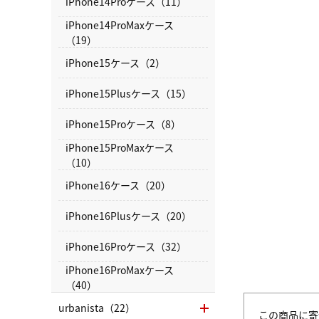
iPhone14Proケース（11）
iPhone14ProMaxケース
（19）
iPhone15ケース（2）
iPhone15Plusケース（15）
iPhone15Proケース（8）
iPhone15ProMaxケース
（10）
iPhone16ケース（20）
iPhone16Plusケース（20）
iPhone16Proケース（32）
iPhone16ProMaxケース
（40）
urbanista（22）
この商品に寄