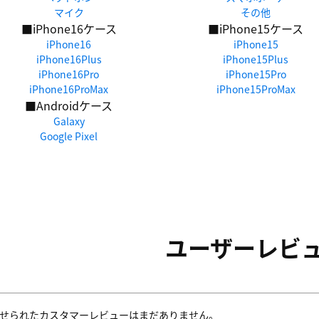
マイク
その他
■iPhone16ケース
■iPhone15ケース
iPhone16
iPhone15
iPhone16Plus
iPhone15Plus
iPhone16Pro
iPhone15Pro
iPhone16ProMax
iPhone15ProMax
■Androidケース
Galaxy
Google Pixel
ユーザーレビ
せられたカスタマーレビューはまだありません。