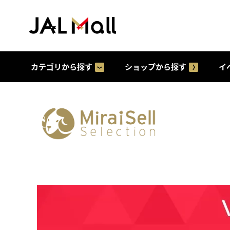
カテゴリから探す
ショップから探す
イ