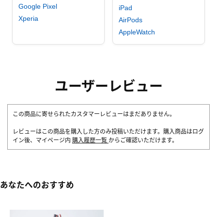
Google Pixel
iPad
Xperia
AirPods
AppleWatch
ユーザーレビュー
この商品に寄せられたカスタマーレビューはまだありません。
レビューはこの商品を購入した方のみ投稿いただけます。購入商品はログ
イン後、マイページ内
購入履歴一覧
からご確認いただけます。
あなたへのおすすめ