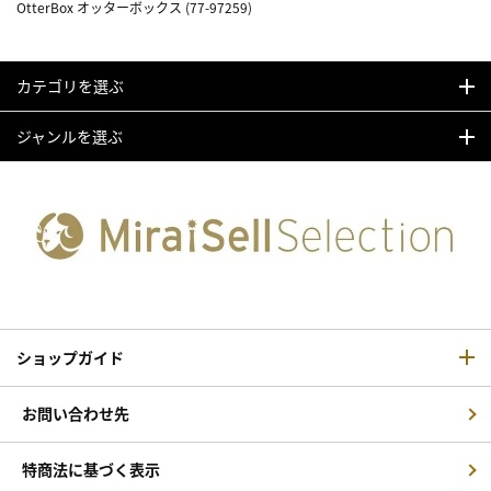
OtterBox オッターボックス (77-97259)
カテゴリを選ぶ
ジャンルを選ぶ
ショップガイド
お問い合わせ先
特商法に基づく表示