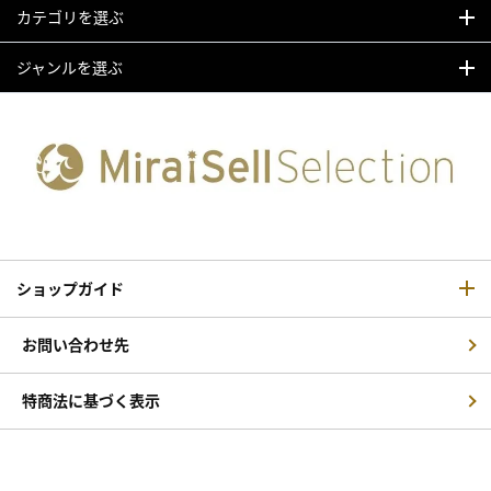
カテゴリを選ぶ
ジャンルを選ぶ
ショップガイド
お問い合わせ先
特商法に基づく表示