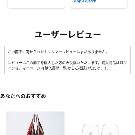
AppleWatch
ユーザーレビュー
この商品に寄せられたカスタマーレビューはまだありません。
レビューはこの商品を購入した方のみ投稿いただけます。購入商品はログ
イン後、マイページ内
購入履歴一覧
からご確認いただけます。
あなたへのおすすめ