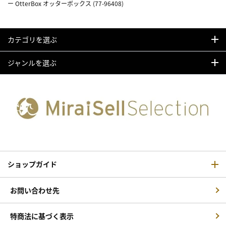
ー OtterBox オッターボックス (77-96408)
カテゴリを選ぶ
ジャンルを選ぶ
ショップガイド
お問い合わせ先
特商法に基づく表示