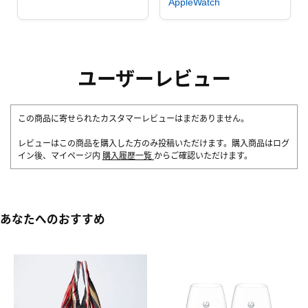
AppleWatch
ユーザーレビュー
この商品に寄せられたカスタマーレビューはまだありません。
レビューはこの商品を購入した方のみ投稿いただけます。購入商品はログ
イン後、マイページ内
購入履歴一覧
からご確認いただけます。
あなたへのおすすめ