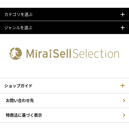
カテゴリを選ぶ
ジャンルを選ぶ
ショップガイド
お問い合わせ先
特商法に基づく表示