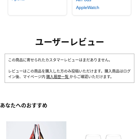
AppleWatch
ユーザーレビュー
この商品に寄せられたカスタマーレビューはまだありません。
レビューはこの商品を購入した方のみ投稿いただけます。購入商品はログ
イン後、マイページ内
購入履歴一覧
からご確認いただけます。
あなたへのおすすめ