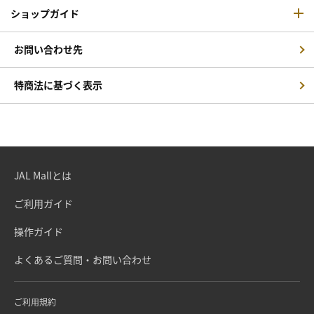
ショップガイド
お問い合わせ先
特商法に基づく表示
JAL Mallとは
ご利用ガイド
操作ガイド
よくあるご質問・お問い合わせ
ご利用規約