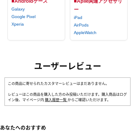
■Androidケース
■Aplle関連アクセサリ
Galaxy
ー
Google Pixel
iPad
Xperia
AirPods
AppleWatch
ユーザーレビュー
この商品に寄せられたカスタマーレビューはまだありません。
レビューはこの商品を購入した方のみ投稿いただけます。購入商品はログ
イン後、マイページ内
購入履歴一覧
からご確認いただけます。
あなたへのおすすめ