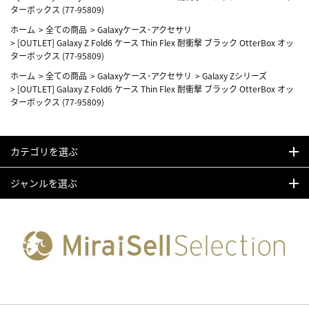
ターボックス (77-95809)
ホーム
>
全ての商品
>
Galaxyケース･アクセサリ
>
[OUTLET] Galaxy Z Fold6 ケース Thin Flex 耐衝撃 ブラック OtterBox オッ
ターボックス (77-95809)
ホーム
>
全ての商品
>
Galaxyケース･アクセサリ
>
Galaxy Zシリーズ
>
[OUTLET] Galaxy Z Fold6 ケース Thin Flex 耐衝撃 ブラック OtterBox オッ
ターボックス (77-95809)
カテゴリを選ぶ
ジャンルを選ぶ