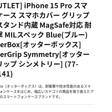
UTLET] iPhone 15 Pro スマ
ケース スマホカバー グリップ
タンド内蔵 MagSafe対応 耐
 MILスペック Blue(ブルー)
terBox[オッターボックス]
terGrip Symmetry[オッター
ップ シンメトリー] (77-
141)
erBox〔オッターボックス〕は、耐衝撃や防水性能のあるスマ
ォンケースをはじめ、幅広いカテゴリの商品を取り揃えたア
のスマートフォンケースブランドです。