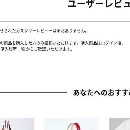
ユーザーレビ
せられたカスタマーレビューはまだありません。
の商品を購入した方のみ投稿いただけます。購入商品はログイン後、
内
購入履歴一覧
からご確認いただけます。
あなたへのおすす