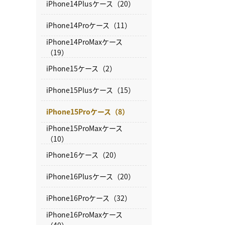
iPhone14Plusケース（20）
iPhone14Proケース（11）
iPhone14ProMaxケース
（19）
iPhone15ケース（2）
iPhone15Plusケース（15）
iPhone15Proケース（8）
iPhone15ProMaxケース
（10）
iPhone16ケース（20）
iPhone16Plusケース（20）
iPhone16Proケース（32）
iPhone16ProMaxケース
（40）