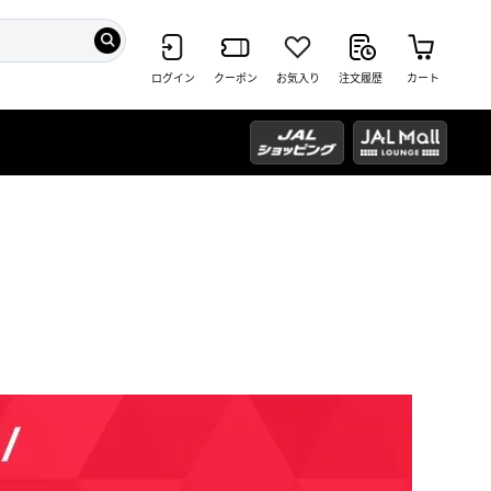
ログイン
クーポン
お気入り
注文履歴
カート