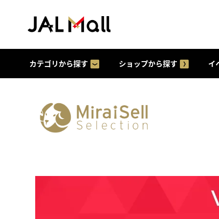
カテゴリから探す
ショップから探す
イ