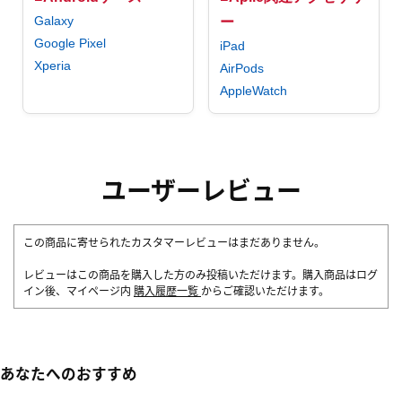
Galaxy
ー
Google Pixel
iPad
Xperia
AirPods
AppleWatch
ユーザーレビュー
この商品に寄せられたカスタマーレビューはまだありません。
レビューはこの商品を購入した方のみ投稿いただけます。購入商品はログ
イン後、マイページ内
購入履歴一覧
からご確認いただけます。
あなたへのおすすめ