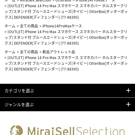
>
[OUTLET] iPhone 14 Pro Max スマホケース スマホカバー ホルスタークリ
ップ/スタンド付 ブルースエードシューズ(ネイビー) OtterBox[オッターボッ
クス] DEFENDER[ディフェンダー] (77-88395)
ホーム
>
全ての商品
>
iPhone14ProMaxケース
>
[OUTLET] iPhone 14 Pro Max スマホケース スマホカバー ホルスタークリ
ップ/スタンド付 ブルースエードシューズ(ネイビー) OtterBox[オッターボッ
クス] DEFENDER[ディフェンダー] (77-88395)
ホーム
>
全ての商品
>
新品アウトレット品
>
[OUTLET] iPhone 14 Pro Max スマホケース スマホカバー ホルスタークリ
ップ/スタンド付 ブルースエードシューズ(ネイビー) OtterBox[オッターボッ
クス] DEFENDER[ディフェンダー] (77-88395)
カテゴリを選ぶ
ジャンルを選ぶ