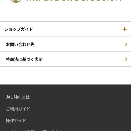
ショップガイド
お問い合わせ先
特商法に基づく表示
JAL Mallとは
ご利用ガイド
操作ガイド