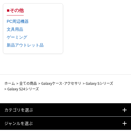
■その他
PC周辺機器
文具用品
ゲーミング
新品アウトレット品
ホーム
>
全ての商品
>
Galaxyケース･アクセサリ
>
Galaxy Sシリーズ
>
Galaxy S24シリーズ
カテゴリを選ぶ
ジャンルを選ぶ