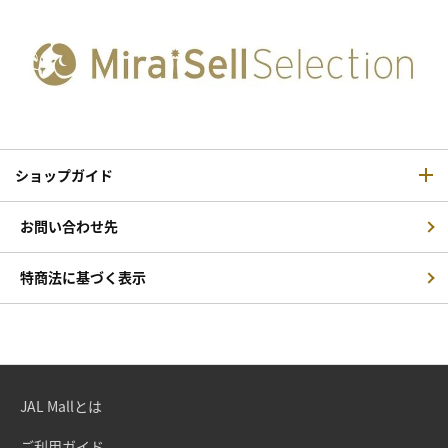
ショップガイド
お問い合わせ先
特商法に基づく表示
JAL Mallとは
ご利用ガイド