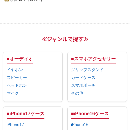
≪ジャンルで探す≫
■オーディオ
■スマホアクセサリー
イヤホン
グリップスタンド
スピーカー
カードケース
ヘッドホン
スマホポーチ
マイク
その他
■iPhone17ケース
■iPhone16ケース
iPhone17
iPhone16