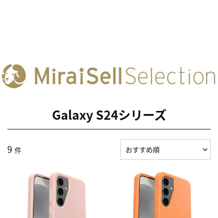
Galaxy S24シリーズ
9
件