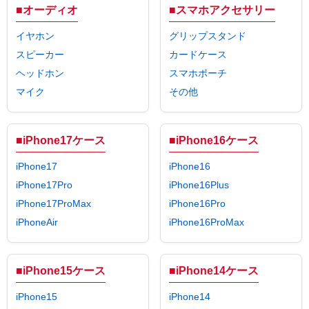
■オーディオ
■スマホアクセサリー
イヤホン
グリップスタンド
スピーカー
カードケース
ヘッドホン
スマホポーチ
マイク
その他
■iPhone17ケース
■iPhone16ケース
iPhone17
iPhone16
iPhone17Pro
iPhone16Plus
iPhone17ProMax
iPhone16Pro
iPhoneAir
iPhone16ProMax
■iPhone15ケース
■iPhone14ケース
iPhone15
iPhone14