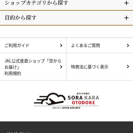
ご利用ガイド
よくあるご質問
JAL公式産直ショップ「空から
特商法に基づく表示
お届け」
利用規約