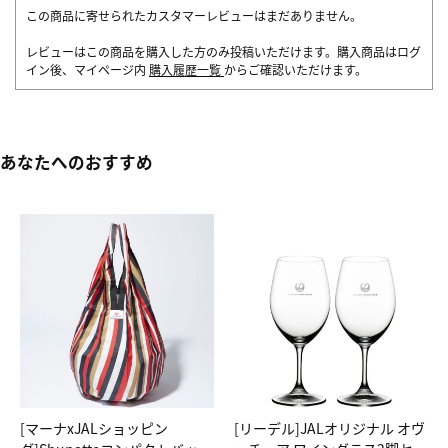
この商品に寄せられたカスタマーレビューはまだありません。
レビューはこの商品を購入した方のみ投稿いただけます。購入商品はログ
イン後、マイページ内
購入履歴一覧
からご確認いただけます。
あなたへのおすすめ
[マーナxJALショッピン
[リーデル]JALオリジナル オヴ