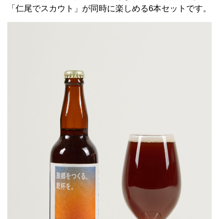
「仁尾でスカウト」が同時に楽しめる6本セットです。