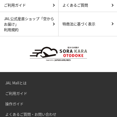
ご利用ガイド
よくあるご質問
JAL公式産直ショップ「空から
特商法に基づく表示
お届け」
利用規約
JAL Mallとは
ご利用ガイド
操作ガイド
よくあるご質問・お問い合わせ