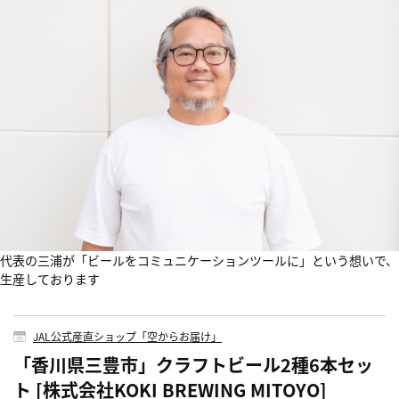
代表の三浦が「ビールをコミュニケーションツールに」という想いで、
生産しております
JAL公式産直ショップ「空からお届け」
「香川県三豊市」クラフトビール2種6本セッ
ト [株式会社KOKI BREWING MITOYO]