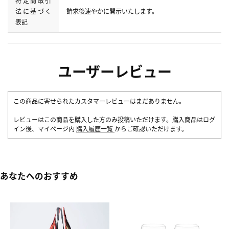
特定商取引
法に基づく
請求後速やかに開示いたします。
表記
ユーザーレビュー
この商品に寄せられたカスタマーレビューはまだありません。
レビューはこの商品を購入した方のみ投稿いただけます。購入商品はログ
イン後、マイページ内
購入履歴一覧
からご確認いただけます。
あなたへのおすすめ