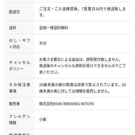
ご注文・ご入金確認後、7営業日以内で発送致しま
配送日
す。
送料
全国一律送料無料
のし・ギフ
不可
ト対応
お客さま都合による返品は、原則受付致しません。
キャンセル
発送後のキャンセルも原則お受けできませんのでご了
ポリシー
承ください。
その他注意
20歳未満の者の飲酒は法律で禁止されています。20
事項
歳未満の者に対しては酒類を販売しません。
販売者
株式会社KOKI BREWING MITOYO
アレルゲン
小麦
情報