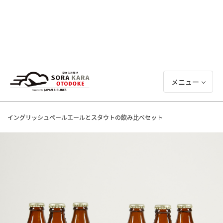
メニュー
イングリッシュペールエールとスタウトの飲み比べセット