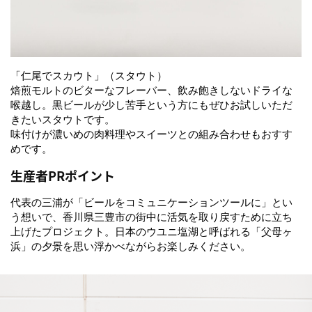
「仁尾でスカウト」（スタウト）
焙煎モルトのビターなフレーバー、飲み飽きしないドライな
喉越し。黒ビールが少し苦手という方にもぜひお試しいただ
きたいスタウトです。
味付けが濃いめの肉料理やスイーツとの組み合わせもおすす
めです。
生産者PRポイント
代表の三浦が「ビールをコミュニケーションツールに」とい
う想いで、香川県三豊市の街中に活気を取り戻すために立ち
上げたプロジェクト。日本のウユニ塩湖と呼ばれる「父母ヶ
浜」の夕景を思い浮かべながらお楽しみください。