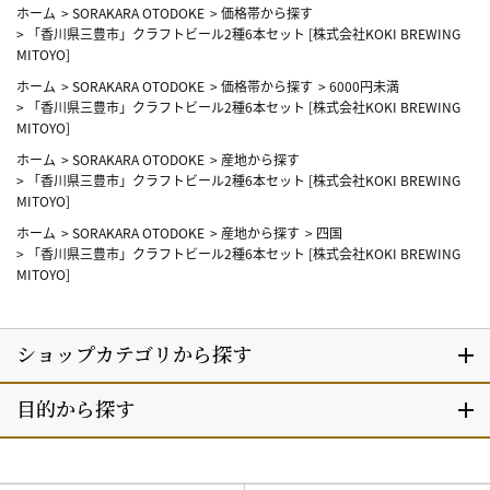
ホーム
>
SORAKARA OTODOKE
>
価格帯から探す
>
「香川県三豊市」クラフトビール2種6本セット [株式会社KOKI BREWING
MITOYO]
ホーム
>
SORAKARA OTODOKE
>
価格帯から探す
>
6000円未満
>
「香川県三豊市」クラフトビール2種6本セット [株式会社KOKI BREWING
MITOYO]
ホーム
>
SORAKARA OTODOKE
>
産地から探す
>
「香川県三豊市」クラフトビール2種6本セット [株式会社KOKI BREWING
MITOYO]
ホーム
>
SORAKARA OTODOKE
>
産地から探す
>
四国
>
「香川県三豊市」クラフトビール2種6本セット [株式会社KOKI BREWING
MITOYO]