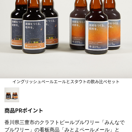
イングリッシュペールエールとスタウトの飲み比べセット
商品PRポイント
香川県三豊市のクラフトビールブルワリー「みんなで
ブルワリー」の看板商品「みとよペールメール」と