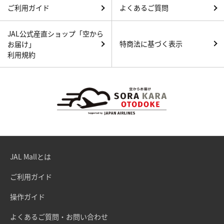
ご利用ガイド
よくあるご質問
JAL公式産直ショップ「空から
特商法に基づく表示
お届け」
利用規約
JAL Mallとは
ご利用ガイド
操作ガイド
よくあるご質問・お問い合わせ