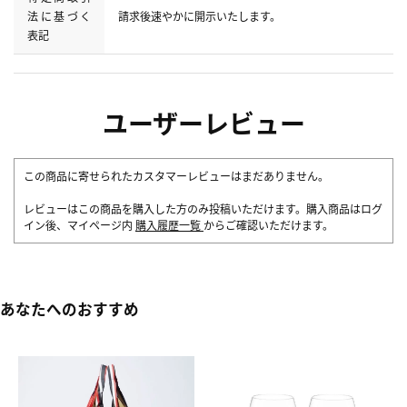
法に基づく
請求後速やかに開示いたします。
表記
ユーザーレビュー
この商品に寄せられたカスタマーレビューはまだありません。
レビューはこの商品を購入した方のみ投稿いただけます。購入商品はログ
イン後、マイページ内
購入履歴一覧
からご確認いただけます。
あなたへのおすすめ