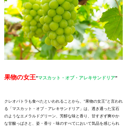
果物の女王
”
マスカット・オブ・アレキサンドリア
”
クレオパトラも食べたといわれることから、“果物の女王”と言われ
る「マスカット・オブ・アレキサンドリア」は、透き通った宝石
のようなエメラルドグリーン、芳醇な味と香り、甘すぎず爽やか
な甘酸っぱさと、姿・香り・味のすべてにおいて気品を感じられ