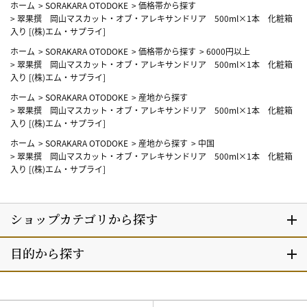
ホーム
>
SORAKARA OTODOKE
>
価格帯から探す
>
翠果撰 岡山マスカット・オブ・アレキサンドリア 500ml×1本 化粧箱
入り [(株)エム・サプライ]
ホーム
>
SORAKARA OTODOKE
>
価格帯から探す
>
6000円以上
>
翠果撰 岡山マスカット・オブ・アレキサンドリア 500ml×1本 化粧箱
入り [(株)エム・サプライ]
ホーム
>
SORAKARA OTODOKE
>
産地から探す
>
翠果撰 岡山マスカット・オブ・アレキサンドリア 500ml×1本 化粧箱
入り [(株)エム・サプライ]
ホーム
>
SORAKARA OTODOKE
>
産地から探す
>
中国
>
翠果撰 岡山マスカット・オブ・アレキサンドリア 500ml×1本 化粧箱
入り [(株)エム・サプライ]