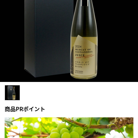
商品PRポイント