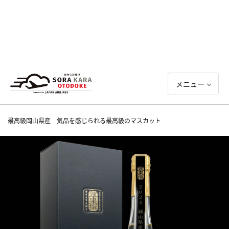
メニュー
最高級岡山県産 気品を感じられる最高級のマスカット